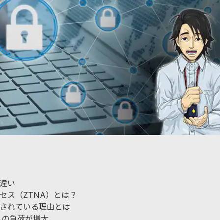
違い
セス（ZTNA）とは？
されている理由とは
への負荷が増大