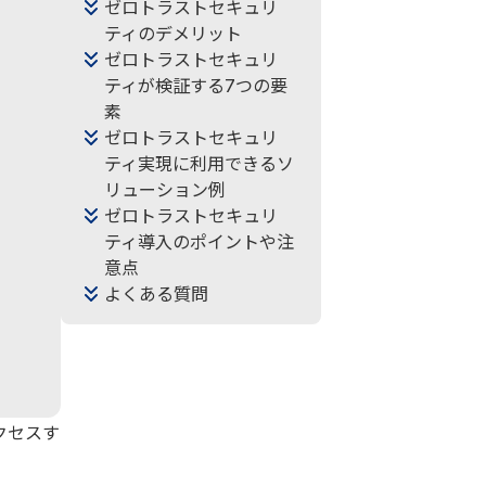
ゼロトラストセキュリ
ティのデメリット
ゼロトラストセキュリ
ティが検証する7つの要
素
ゼロトラストセキュリ
ティ実現に利用できるソ
リューション例
ゼロトラストセキュリ
ティ導入のポイントや注
意点
よくある質問
クセスす