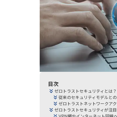
目次
ゼロトラストセキュリティとは？
従来のセキュリティモデルとの
ゼロトラストネットワークアク
ゼロトラストセキュリティが注目
VPN網やインターネット回線