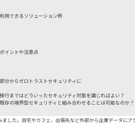
利用できるソリューション例
ポイントや注意点
部分からゼロトラストセキュリティに
移行まではどういったセキュリティ対策を講じればよい？
既存の境界型セキュリティと組み合わせることは可能なのか？
みました。自宅やカフェ、出張先など外部から企業データにア