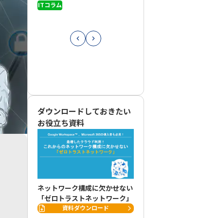
ITコラム
導入のポイントを徹底解説
ITコラム
ダウンロードしておきたい
お役立ち資料
ネットワーク構成に欠かせない
「ゼロトラストネットワーク」
資料ダウンロード