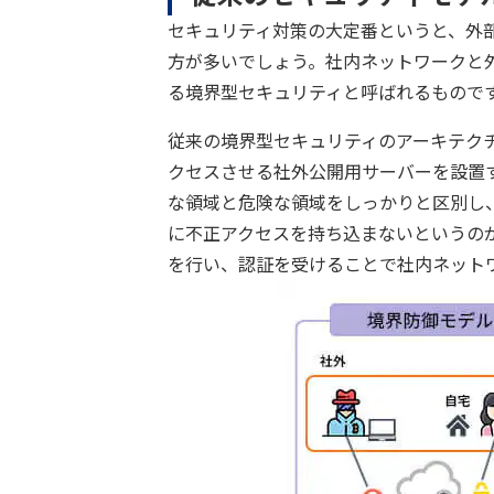
セキュリティ対策の大定番というと、外部
方が多いでしょう。社内ネットワークと
る境界型セキュリティと呼ばれるもので
従来の境界型セキュリティのアーキテク
クセスさせる社外公開用サーバーを設置
な領域と危険な領域をしっかりと区別し
に不正アクセスを持ち込まないというの
を行い、認証を受けることで社内ネット