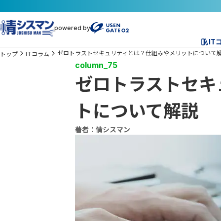
powered by
IT
ゼロトラストセキュリティとは？仕組みやメリットについて
トップ
ITコラム
column_75
ゼロトラストセキ
トについて解説
著者：情シスマン