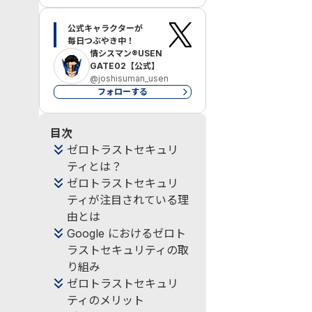
公式キャラクターが

毎日つぶやき中！
情シスマン®USEN
GATE02【公式】
@joshisuman_usen
フォローする
目次
ゼロトラストセキュリ
ティとは？
ゼロトラストセキュリ
ティが注目されている理
由とは
Google におけるゼロト
ラストセキュリティの取
り組み
ゼロトラストセキュリ
ティのメリット