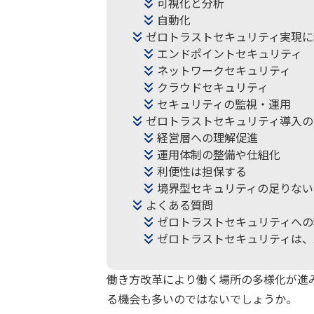
可視化と分析
自動化
ゼロトラストセキュリティ実現に
エンドポイントセキュリティ
ネットワークセキュリティ
クラウドセキュリティ
セキュリティの監視・運用
ゼロトラストセキュリティ導入の
経営層への理解促進
運用体制の整備や仕組化
利便性は担保する
境界型セキュリティの足りない
よくある質問
ゼロトラストセキュリティへの
ゼロトラストセキュリティは、
働き方改革により働く場所の多様化が進
る機会も多いのではないでしょうか。