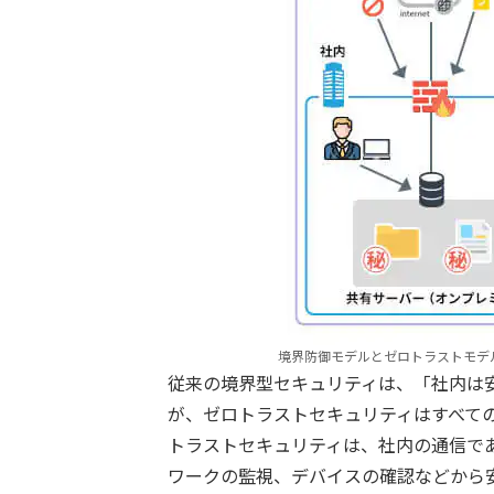
境界防御モデルとゼロトラストモデ
従来の境界型セキュリティは、「社内は
が、ゼロトラストセキュリティはすべて
トラストセキュリティは、社内の通信で
ワークの監視、デバイスの確認などから