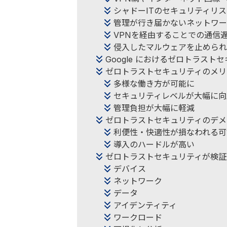
シャドーITのセキュリティリ
管理が行き届かないネットワー
VPNを経由することでの通信
侵入したマルウェアを止められ
Google におけるゼロトラスト
ゼロトラストセキュリティのメリ
多様な働き方が可能に
セキュリティレベルが大幅に向
管理負担が大幅に軽減
ゼロトラストセキュリティのデメ
利便性・快適性が損なわれる可
導入のハードルが高い
ゼロトラストセキュリティが検証
デバイス
ネットワーク
データ
アイデンティティ
ワークロード