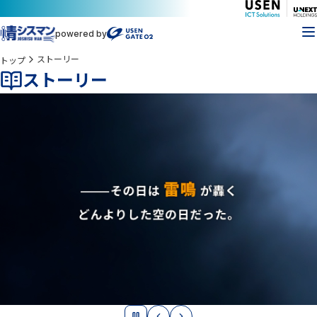
powered by
ストーリー
トップ
ストーリー