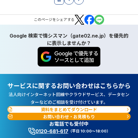
この
ページ
をシェアする
Google 検索で情シスマン（gate02.ne.jp）を優先的
に表示しませんか？
サービスに関するお問い合わせはこちらから
法人向けインターネット回線やクラウドサービス、データセン
ターなどのご相談を受け付けています。
資料をまとめてダウンロード
お問い合わせ・お見積もり
お電話でも受付中
0120-681-617
（平日 10:00～18:00）