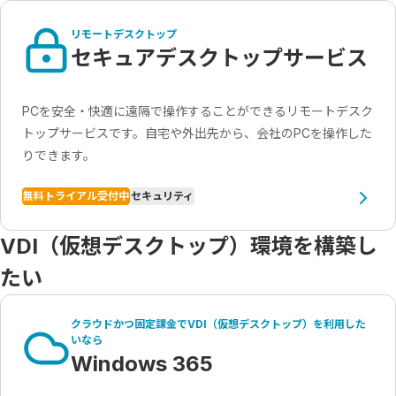
リモートデスクトップ
セキュアデスクトップサービス
PCを安全・快適に遠隔で操作することができるリモートデスク
トップサービスです。自宅や外出先から、会社のPCを操作した
りできます。
無料トライアル受付中
セキュリティ
VDI（仮想デスクトップ）環境を構築し
たい
クラウドかつ固定課金でVDI（仮想デスクトップ）を利用した
いなら
Windows 365