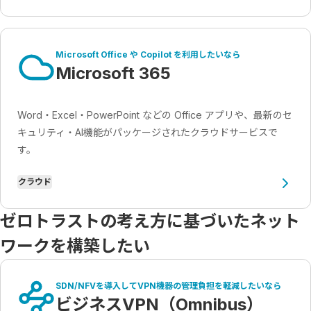
Microsoft Office や Copilot を利用したいなら
Microsoft 365
Word・Excel・PowerPoint などの Office アプリや、最新のセ
キュリティ・AI機能がパッケージされたクラウドサービスで
す。
クラウド
ゼロトラストの考え方に基づいたネット
ワークを構築したい
SDN/NFVを導入してVPN機器の管理負担を軽減したいなら
ビジネスVPN（Omnibus）