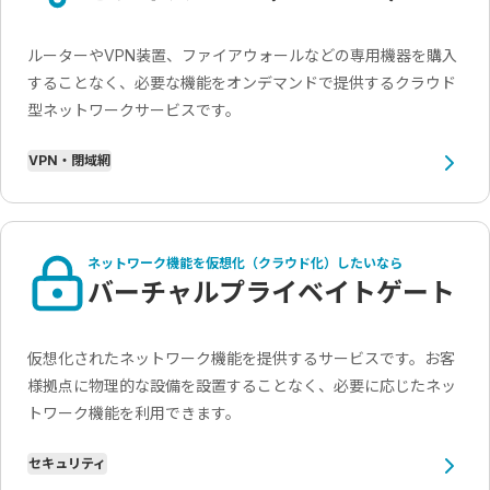
ルーターやVPN装置、ファイアウォールなどの専用機器を購入
することなく、必要な機能をオンデマンドで提供するクラウド
型ネットワークサービスです。
VPN・閉域網
ネットワーク機能を仮想化（クラウド化）したいなら
バーチャルプライベイトゲート
仮想化されたネットワーク機能を提供するサービスです。お客
様拠点に物理的な設備を設置することなく、必要に応じたネッ
トワーク機能を利用できます。
セキュリティ