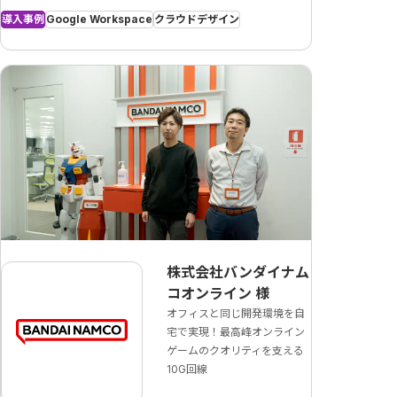
導入事例
Google Workspace
クラウドデザイン
株式会社バンダイナム
コオンライン
様
オフィスと同じ開発環境を自
宅で実現！最高峰オンライン
ゲームのクオリティを支える
10G回線