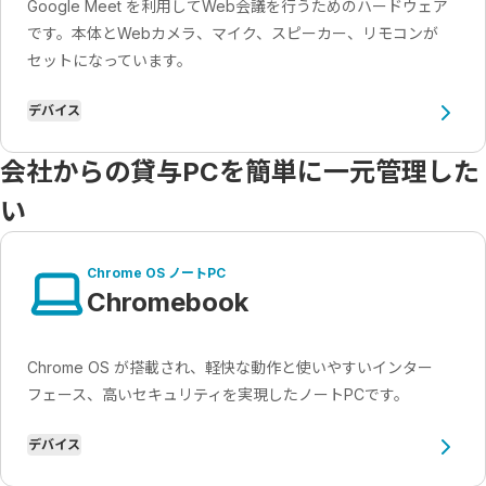
Google Meet を利用してWeb会議を行うためのハードウェア
です。本体とWebカメラ、マイク、スピーカー、リモコンが
セットになっています。
デバイス
会社からの貸与PCを簡単に一元管理した
い
Chrome OS ノートPC
Chromebook
Chrome OS が搭載され、軽快な動作と使いやすいインター
フェース、高いセキュリティを実現したノートPCです。
デバイス