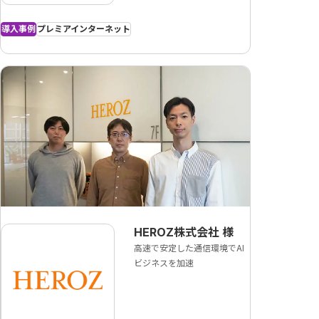
導入事例
プレミアインターネット
HEROZ株式会社
様
高速で安定した通信環境でAI
ビジネスを加速