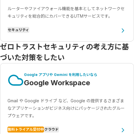
ルーターやファイアウォール機能を基本としてネットワークセ
キュリティを総合的にカバーできるUTMサービスです。
セキュリティ
ゼロトラストセキュリティの考え方に基
づいた対策をしたい
Google アプリや Gemini を利用したいなら
Google Workspace
Gmail や Google ドライブ など、Google の提供するさまざま
なアプリケーションがビジネス向けにパッケージされたグルー
プウェアです。
無料トライアル受付中
クラウド