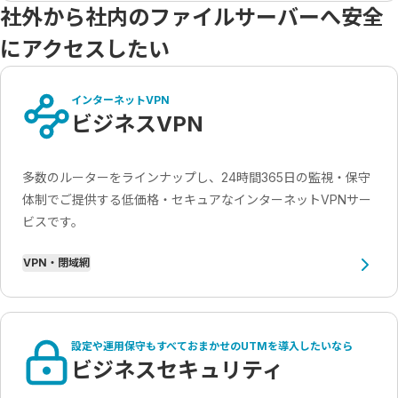
社外から社内のファイルサーバーへ安全
にアクセスしたい
インターネットVPN
ビジネスVPN
多数のルーターをラインナップし、24時間365日の監視・保守
体制でご提供する低価格・セキュアなインターネットVPNサー
ビスです。
VPN・閉域網
設定や運用保守もすべておまかせのUTMを導入したいなら
ビジネスセキュリティ