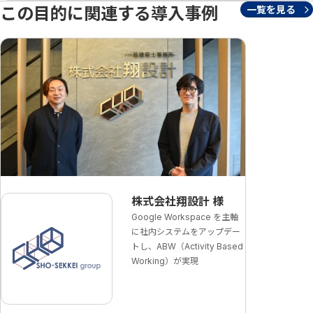
この目的に関連する導入事例
一覧を見る
株式会社翔設計
様
Google Workspace を主軸
に社内システムをアップデー
トし、ABW（Activity Based
Working）が実現