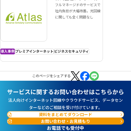
フルマネージドのサービスで
社内負担が大幅改善。光回線
に関しても全く問題なし
導入事例
プレミアインターネット
ビジネスセキュリティ
この
ページ
をシェアする
サービスに関するお問い合わせはこちらから
法人向けインターネット回線やクラウドサービス、データセン
ターなどのご相談を受け付けています。
資料をまとめてダウンロード
お問い合わせ・お見積もり
お電話でも受付中