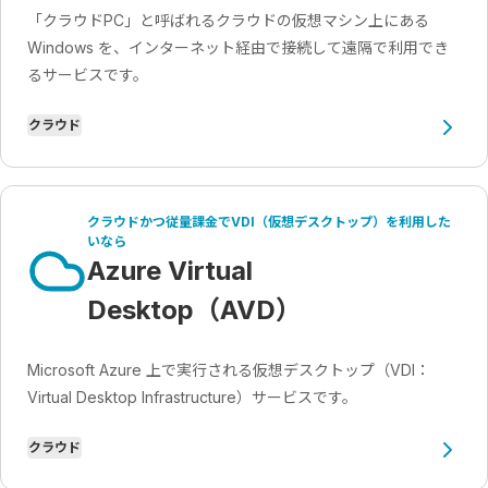
「クラウドPC」と呼ばれるクラウドの仮想マシン上にある
Windows を、インターネット経由で接続して遠隔で利用でき
るサービスです。
クラウド
クラウドかつ従量課金でVDI（仮想デスクトップ）を利用した
いなら
Azure Virtual
Desktop（AVD）
Microsoft Azure 上で実行される仮想デスクトップ（VDI：
Virtual Desktop Infrastructure）サービスです。
クラウド