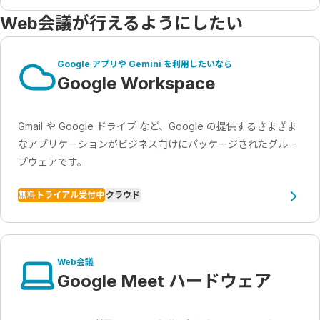
Web会議が行えるようにしたい
Google アプリや Gemini を利用したいなら
Google Workspace
Gmail や Google ドライブ など、Google の提供するさまざま
なアプリケーションがビジネス向けにパッケージされたグルー
プウェアです。
無料トライアル受付中
クラウド
Web会議
Google Meet ハードウェア