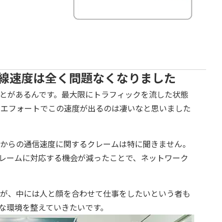
回線速度は全く問題なくなりました
とがあるんです。最大限にトラフィックを流した状態
トエフォートでこの速度が出るのは凄いなと思いました
からの通信速度に関するクレームは特に聞きません。
レームに対応する機会が減ったことで、ネットワーク
が、中には人と顔を合わせて仕事をしたいという者も
な環境を整えていきたいです。