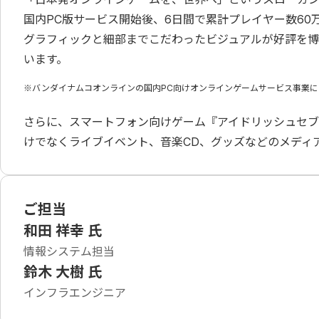
国内PC版サービス開始後、6日間で累計プレイヤー数60
グラフィックと細部までこだわったビジュアルが好評を博し
います。
※バンダイナムコオンラインの国内PC向けオンラインゲームサービス事業に
さらに、スマートフォン向けゲーム『アイドリッシュセブ
けでなくライブイベント、音楽CD、グッズなどのメディ
ご担当
和田 祥幸 氏
情報システム担当
鈴木 大樹 氏
インフラエンジニア