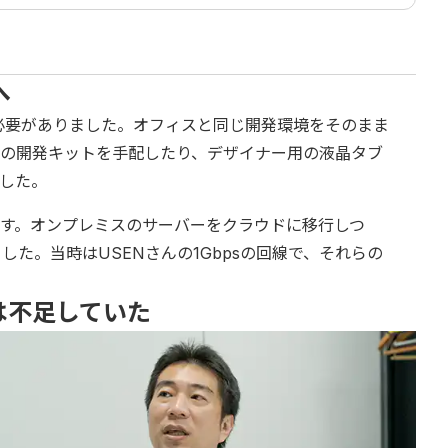
へ
る必要がありました。オフィスと同じ開発環境をそのまま
の開発キットを手配したり、デザイナー用の液晶タブ
した。
す。オンプレミスのサーバーをクラウドに移行しつ
た。当時はUSENさんの1Gbpsの回線で、それらの
は不足していた