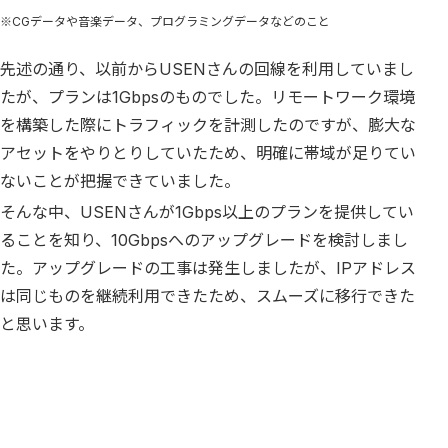
※CGデータや音楽データ、プログラミングデータなどのこと
先述の通り、以前からUSENさんの回線を利用していまし
たが、プランは1Gbpsのものでした。リモートワーク環境
を構築した際にトラフィックを計測したのですが、膨大な
アセットをやりとりしていたため、明確に帯域が足りてい
ないことが把握できていました。
そんな中、USENさんが1Gbps以上のプランを提供してい
ることを知り、10Gbpsへのアップグレードを検討しまし
た。アップグレードの工事は発生しましたが、IPアドレス
は同じものを継続利用できたため、スムーズに移行できた
と思います。