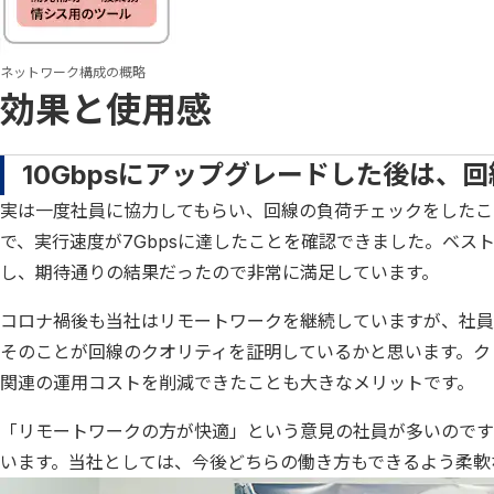
ネットワーク構成の概略
効果と使用感
10Gbpsにアップグレードした後は、
実は一度社員に協力してもらい、回線の負荷チェックをしたこ
で、実行速度が7Gbpsに達したことを確認できました。ベス
し、期待通りの結果だったので非常に満足しています。
コロナ禍後も当社はリモートワークを継続していますが、社員
そのことが回線のクオリティを証明しているかと思います。ク
関連の運用コストを削減できたことも大きなメリットです。
「リモートワークの方が快適」という意見の社員が多いのです
います。当社としては、今後どちらの働き方もできるよう柔軟