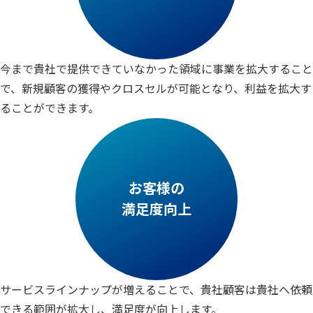
今まで貴社で提供できていなかった領域に事業を拡大すること
で、新規顧客の獲得やクロスセルが可能となり、利益を拡大す
ることができます。
お客様の
満足度向上
サービスラインナップが増えることで、貴社顧客は貴社へ依頼
できる範囲が拡大し、満足度が向上します。