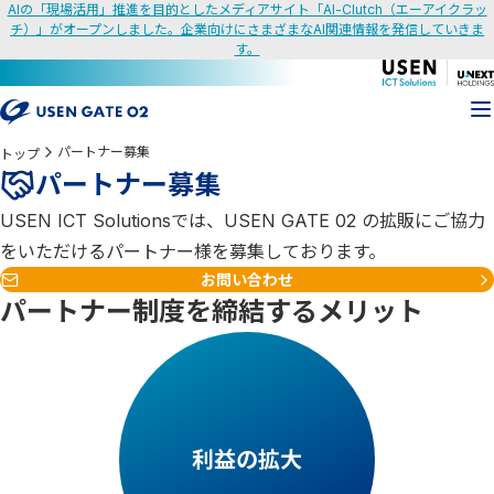
AIの「現場活用」推進を目的としたメディアサイト「AI-Clutch（エーアイクラッ
チ）」がオープンしました。企業向けにさまざまなAI関連情報を発信していきま
す。
パートナー募集
トップ
パートナー募集
USEN ICT Solutionsでは、USEN GATE 02 の拡販にご協力
をいただけるパートナー様を募集しております。
お問い合わせ
パートナー制度を締結するメリット
利益の拡大