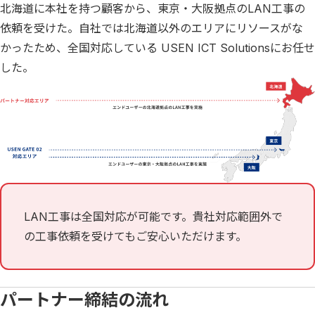
北海道に本社を持つ顧客から、東京・大阪拠点のLAN工事の
依頼を受けた。自社では北海道以外のエリアにリソースがな
かったため、全国対応している USEN ICT Solutionsにお任せ
した。
LAN工事は全国対応が可能です。貴社対応範囲外で
の工事依頼を受けてもご安心いただけます。
パートナー締結の流れ