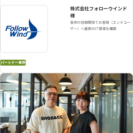
株式会社フォローウインド
様
長年の信頼関係でお客様（エンドユー
ザー）へ最良のIT環境を構築
パートナー事例