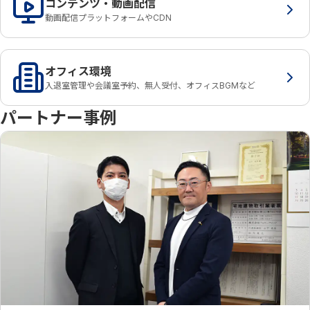
コンテンツ・動画配信
動画配信プラットフォームやCDN
オフィス環境
入退室管理や会議室予約、無人受付、オフィスBGMなど
パートナー事例