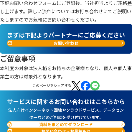
下記お問い合わせフォームにご登録後、当社担当よりご連絡差
し上げます。詳しい流れについてはお打ち合わせにてご説明い
たしますのでお気軽にお問い合わせください。
まずは下記よりパートナーにご応募ください
お問い合わせ
ご留意事項
本制度の対象は法人格をお持ちの企業様となり、個人や個人事
業主の方は対象外となります。
この
ページ
をシェアする
サービスに関するお問い合わせはこちらから
法人向けインターネット回線やクラウドサービス、データセン
ターなどのご相談を受け付けています。
資料をまとめてダウンロード
お問い合わせ・お見積もり