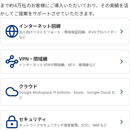
まで約4万社のお客様にご導入いただいており、その実績を活
かしてご提案をサポートさせていただきます。
インターネット回線
法人向けベストエフォート・帯域保証回線、IPv6プロバイダー
など
VPN・閉域網
インターネットVPNや閉域網、NFV、専用線など
クラウド
Google Workspace や kintone、Azure、Google Cloud な
ど
セキュリティ
ネットワークセキュリティや資産管理、SOC、WAFなど