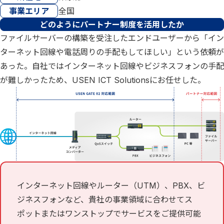
事業エリア
全国
どのようにパートナー制度を活用したか
ファイルサーバーの構築を受注したエンドユーザーから「イン
ターネット回線や電話周りの手配もしてほしい」という依頼が
あった。自社ではインターネット回線やビジネスフォンの手配
が難しかったため、USEN ICT Solutionsにお任せした。
インターネット回線やルーター（UTM）、PBX、ビ
ジネスフォンなど、貴社の事業領域に合わせてス
ポットまたはワンストップでサービスをご提供可能