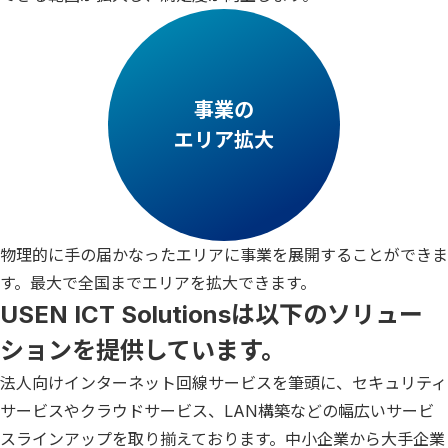
事業の
エリア拡大
物理的に手の届かなったエリアに事業を展開することができま
す。最大で全国までエリアを拡大できます。
USEN ICT Solutionsは以下のソリュー
ションを提供しています。
法人向けインターネット回線サービスを筆頭に、セキュリティ
サービスやクラウドサービス、LAN構築などの幅広いサービ
スラインアップを取り揃えております。中小企業から大手企業