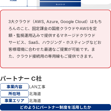
3大クラウド（AWS, Azure, Google Cloud）はもち
ろんのこと、固定課金の国産クラウドやAWSを定
額・監視運用込みで提供するマネージドクラウド
サービス、SaaS、ハウジング・ホスティングなどお
客様環境に合わせた最適なご提案が可能です。ま
た、クラウド接続用の専用線もご提供できます。
パートナー C社
事業内容
LAN工事
所在地
北海道
事業エリア
北海道
どのようにパートナー制度を活用したか