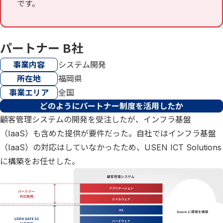
です。
パートナー B社
事業内容
システム開発
所在地
福岡県
事業エリア
全国
どのようにパートナー制度を活用したか
顧客管理システムの開発を受注したが、インフラ基盤
（IaaS）も含めた提供が要件だった。自社ではインフラ基盤
（IaaS）の対応はしていなかったため、USEN ICT Solutions
に構築をお任せした。