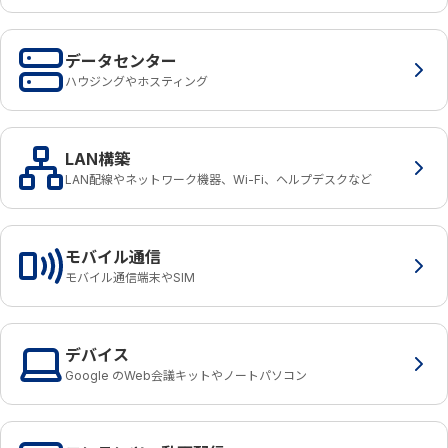
データセンター
ハウジングやホスティング
LAN構築
LAN配線やネットワーク機器、Wi-Fi、ヘルプデスクなど
モバイル通信
モバイル通信端末やSIM
デバイス
Google のWeb会議キットやノートパソコン