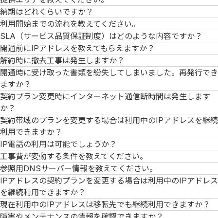
納期はどれくらいですか？
利用開始までの流れを教えてください。
SLA（サービス品質保証制度）はどのような内容ですか？
開通前にIPアドレスを教えてもらえますか？
解約時に撤去工事は発生しますか？
開通時に受け取った書類を紛失してしまいました。再発行でき
ますか？
契約プラン変更時にインターネット通信断時間は発生します
か？
契約帯域のプランを変更する場合は利用中のIPアドレスを継続
利用できますか？
IP電話の利用は可能でしょうか？
工事費が変動する条件を教えてください。
参照用DNSサーバー情報を教えてください。
IPアドレスの契約プランを変更する場合は利用中のIPアドレス
を継続利用できますか？
現在利用中のIPアドレスは移転先でも継続利用できますか？
障害やメンテナンスの情報を確認できますか？