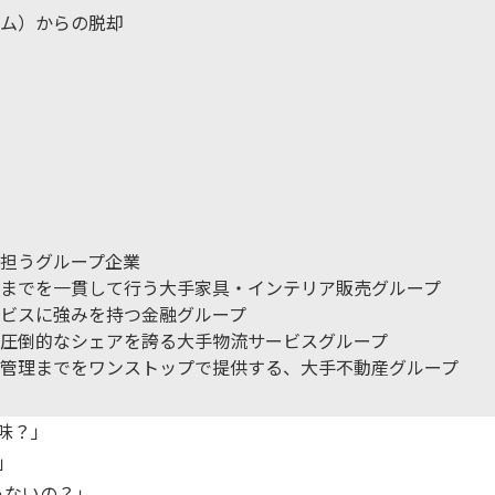
ム）からの脱却
を担うグループ企業
までを一貫して行う大手家具・インテリア販売グループ
ビスに強みを持つ金融グループ
圧倒的なシェアを誇る大手物流サービスグループ
管理までをワンストップで提供する、大手不動産グループ
味？」
」
ゃないの？」