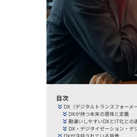
目次
DX（デジタルトランスフォーメ
DXが持つ本来の意味と定義
勘違いしやすいDXとIT化との
DX・デジタイゼーション・デ
DXが注目されている背景