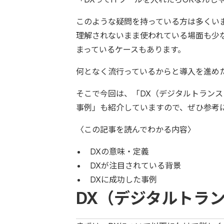
このような疑問を持っている方は多くい
理解されないまま使われている場面も少な
まっているケースもあります。
何となく流行っているからと導入を進め
そこで今回は、「DX（デジタルトランス
事例」も紹介していますので、ぜひ参考
〈この記事を読んでわかる内容〉
DXの意味・定義
DXが注目されている背景
DXに成功した事例
DX（デジタルトラ