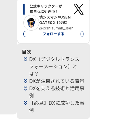
公式キャラクターが

毎日つぶやき中！
情シスマン®USEN
GATE02【公式】
@joshisuman_usen
フォローする
目次
DX（デジタルトランス
フォーメーション）と
は？
DXが注目されている背景
DXを支える技術と活用事
例
【必見】DXに成功した事
例