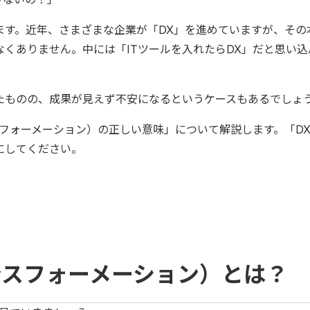
ます。近年、さまざまな企業が「DX」を進めていますが、その
くありません。中には「ITツールを入れたらDX」だと思い込
たものの、成果が見えず不安になるというケースもあるでしょ
フォーメーション）の正しい意味」について解説します。「D
にしてください。
ンスフォーメーション）とは？