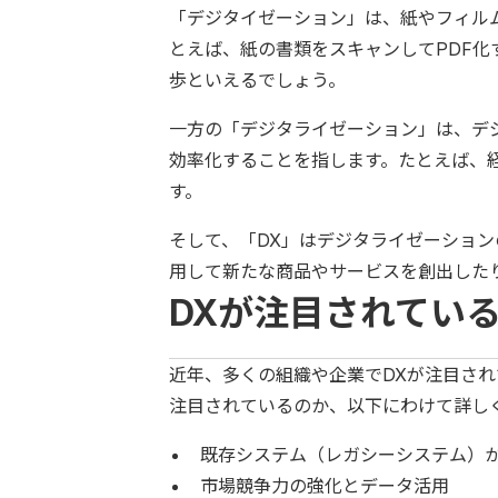
「デジタイゼーション」は、紙やフィル
とえば、紙の書類をスキャンしてPDF化
歩といえるでしょう。
一方の「デジタライゼーション」は、デ
効率化することを指します。たとえば、
す。
そして、「DX」はデジタライゼーショ
用して新たな商品やサービスを創出した
DXが注目されてい
近年、多くの組織や企業でDXが注目され
注目されているのか、以下にわけて詳し
既存システム（レガシーシステム）
市場競争力の強化とデータ活用