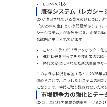
BCPへの対応
既存システム（レガシー
DXが注目されている背景のひとつに、経
「2025年の崖」という問題があります
シーシステム）が限界を迎え、企業活動
な課題が挙げられています。
古いシステムがブラックボックス化
運用保守を担ってきた技術者の高齢
時代の変化に合わせた新規事業やサ
このような状況を放置すると、2025年
進めることで、こうしたシステムの刷新
になります。時代に取り残されないため
市場競争力の強化とデー
DXは、単に社内業務の効率を上げるだ