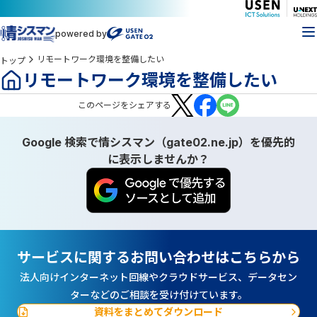
powered by
リモートワーク環境を整備したい
トップ
リモートワーク環境を整備したい
この
ページ
をシェアする
Google 検索で情シスマン（gate02.ne.jp）を優先的
に表示しませんか？
サービスに関するお問い合わせはこちらから
法人向けインターネット回線やクラウドサービス、データセン
ターなどのご相談を受け付けています。
資料をまとめてダウンロード