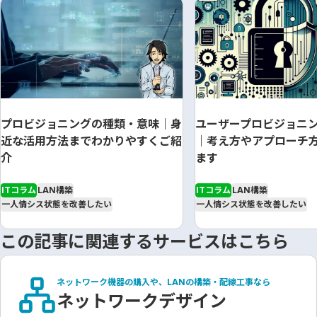
プロビジョニングの種類・意味｜身
ユーザープロビジョニ
近な活用方法までわかりやすくご紹
｜考え方やアプローチ
介
ます
ITコラム
LAN構築
ITコラム
LAN構築
一人情シス状態を改善したい
一人情シス状態を改善したい
この記事に関連するサービスはこちら
ネットワーク機器の購入や、LANの構築・配線工事なら
ネットワークデザイン