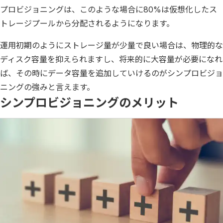
プロビジョニングは、このような場合に80%は仮想化したス
トレージプールから分配されるようになります。
運用初期のようにストレージ量が少量で良い場合は、物理的な
ディスク容量を抑えられますし、将来的に大容量が必要になれ
ば、その時にデータ容量を追加していけるのがシンプロビジョ
ニングの強みと言えます。
シンプロビジョニングのメリット