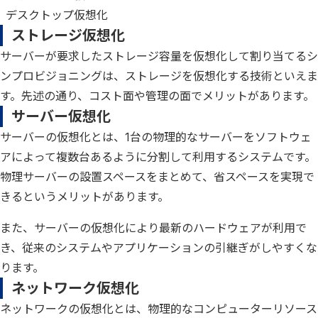
デスクトップ仮想化
ストレージ仮想化
サーバーが要求したストレージ容量を仮想化して割り当てるシ
ンプロビジョニングは、ストレージを仮想化する技術といえま
す。先述の通り、コスト面や管理の面でメリットがあります。
サーバー仮想化
サーバーの仮想化とは、1台の物理的なサーバーをソフトウェ
アによって複数台あるように分割して利用するシステムです。
物理サーバーの設置スペースをまとめて、省スペースを実現で
きるというメリットがあります。
また、サーバーの仮想化により最新のハードウェアが利用で
き、従来のシステムやアプリケーションの引継ぎがしやすくな
ります。
ネットワーク仮想化
ネットワークの仮想化とは、物理的なコンピューターリソース