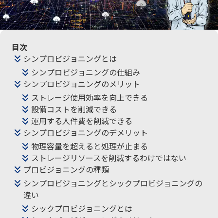
目次
シンプロビジョニングとは
シンプロビジョニングの仕組み
シンプロビジョニングのメリット
ストレージ使用効率を向上できる
設備コストを削減できる
運用する人件費を削減できる
シンプロビジョニングのデメリット
物理容量を超えると処理が止まる
ストレージリソースを削減するわけではない
プロビジョニングの種類
シンプロビジョニングとシックプロビジョニングの
違い
シックプロビジョニングとは