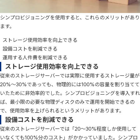
シンプロビジョニングを使用すると、これらのメリットがあり
ます。
ストレージ使用効率を向上できる
設備コストを削減できる
運用する人件費を削減できる
ストレージ使用効率を向上できる
従来のストレージサーバーでは実際に使用するストレージ量が
20%～30%であっても、物理的には100%の容量を割り当てて
いたために非効率的でした。シンプロビジョニングを導入すれ
ば、最小限の必要な物理ディスクのみで運用を開始できるの
で、使用効率を上げられるというメリットがあります。
設備コストを削減できる
従来のストレージサーバーでは「20～30%程度しか使用して
いなくても100%分のコスト」がかかっていました。シンプロ