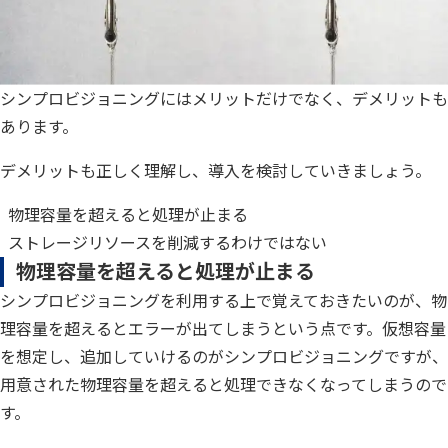
シンプロビジョニングにはメリットだけでなく、デメリットも
あります。
デメリットも正しく理解し、導入を検討していきましょう。
物理容量を超えると処理が止まる
ストレージリソースを削減するわけではない
物理容量を超えると処理が止まる
シンプロビジョニングを利用する上で覚えておきたいのが、物
理容量を超えるとエラーが出てしまうという点です。仮想容量
を想定し、追加していけるのがシンプロビジョニングですが、
用意された物理容量を超えると処理できなくなってしまうので
す。