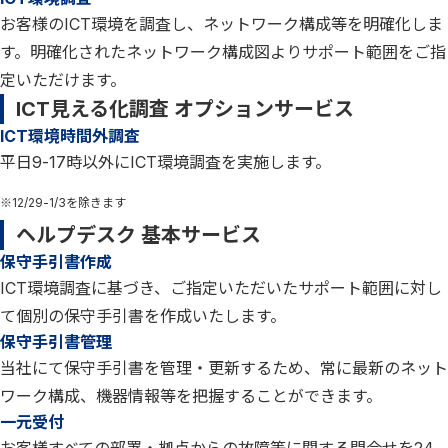
お客様のICT環境を調査し、ネットワーク構成等を明確化しま
す。明確化されたネットワーク構成図よりサポート範囲をご指
定いただけます。
ICT見える化調査 オプションサービス
ICT環境時間外調査
平日9-17時以外にICT環境調査を実施します。
※12/29-1/3を除きます
ヘルプデスク 基本サービス
保守手引書作成
ICT環境調査に基づき、ご指定いただいたサポート範囲に対し
て個別の保守手引書を作成いたします。
保守手引書管理
当社にて保守手引書を管理・更新するため、常に最新のネット
ワーク構成、機器情報等を把握することができます。
一元受付