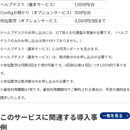
ヘルプデスク（基本サービス）
1,000円/台
Configお預かり（オプションサービス）
100円/台
他社取次（オプションサービス
3,000円/3回まで
※ヘルプデスクのお申し込みには、ICT見える化調査の実施が必要です。（ヘルプ
デスクのみのお申し込みは受け付けておりません。）
※ヘルプデスク（基本サービス）には月次レポートを含みます。
※ヘルプデスク（基本サービス）は、拠点数分のお申し込みが必要です。
※他社取次は月間3回まで受付可能です。4回目以降は1回につき1,000円で承りま
す。
※他社取次は拠点数分のお申し込みが必要です。
※最低利用期間は1年です。最低利用期間内でご解約される場合は、所定の違約金を
請求いたします。
このサービスに関連する導入事
一覧を見る
例