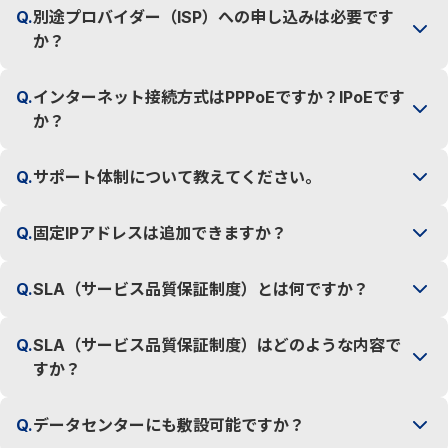
Q.
別途プロバイダー（ISP）への申し込みは必要です
か？
Q.
インターネット接続方式はPPPoEですか？IPoEです
か？
Q.
サポート体制について教えてください。
Q.
固定IPアドレスは追加できますか？
Q.
SLA（サービス品質保証制度）とは何ですか？
Q.
SLA（サービス品質保証制度）はどのような内容で
すか？
Q.
データセンターにも敷設可能ですか？