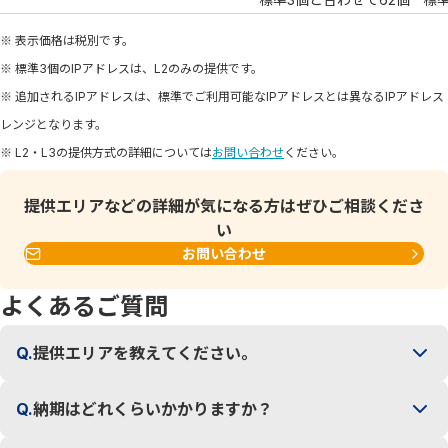
※ 表示価格は税別です。
※ 標準3個のIPアドレスは、L2のみの提供です。
※ 追加されるIPアドレスは、標準でご利用可能なIPアドレスとは異なるIPアドレス
レンジとなります。
※ L2・L3の提供方式の詳細については
お問い合わせ
ください。
提供エリアなどの詳細が気になる方はぜひご相談くださ
い
お問い合わせ
よくあるご質問
Q.
提供エリアを教えてください。
Q.
納期はどれくらいかかりますか？