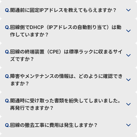
Q.
開通前に固定IPアドレスを教えてもらえますか？
Q.
回線側でDHCP（IPアドレスの自動割り当て）は動
作していますか？
Q.
回線の終端装置（CPE）は標準ラックに収まるサイ
ズですか？
Q.
障害やメンテナンスの情報は、どのように確認でき
ますか？
Q.
開通時に受け取った書類を紛失してしまいました。
再発行できますか？
Q.
回線の撤去工事に費用は発生しますか？