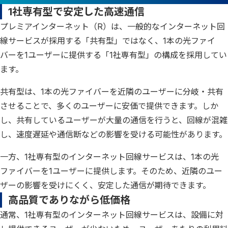
1社専有型で安定した高速通信
プレミアインターネット（R）は、一般的なインターネット回
線サービスが採用する「共有型」ではなく、1本の光ファイ
バーを1ユーザーに提供する「1社専有型」の構成を採用してい
ます。
共有型は、1本の光ファイバーを近隣のユーザーに分岐・共有
させることで、多くのユーザーに安価で提供できます。しか
し、共有しているユーザーが大量の通信を行うと、回線が混雑
し、速度遅延や通信断などの影響を受ける可能性があります。
一方、1社専有型のインターネット回線サービスは、1本の光
ファイバーを1ユーザーに提供します。そのため、近隣のユー
ザーの影響を受けにくく、安定した通信が期待できます。
高品質でありながら低価格
通常、1社専有型のインターネット回線サービスは、設備に対