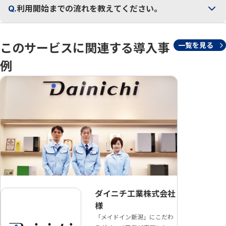
Q.
利用開始までの流れを教えてください。
このサービスに関連する導入事
一覧を見る
例
ダイニチ工業株式会社
様
「メイドイン新潟」にこだわ