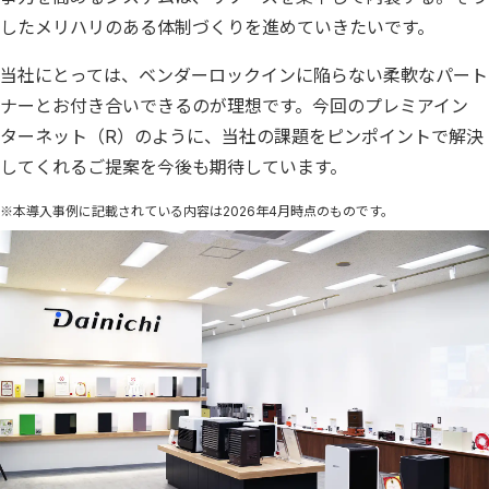
したメリハリのある体制づくりを進めていきたいです。
当社にとっては、ベンダーロックインに陥らない柔軟なパート
ナーとお付き合いできるのが理想です。今回のプレミアイン
ターネット（R）のように、当社の課題をピンポイントで解決
してくれるご提案を今後も期待しています。
※本導入事例に記載されている内容は2026年4月時点のものです。