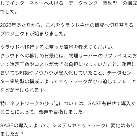
してインターネットへ抜ける「データセンター集約型」の構成
でした。
2022年あたりから、これをクラウド主体の構成へ切り替える
プロジェクトが始まりました。
クラウドへ移行するに至った背景を教えてください。
クラウドへの移行の背景には、物理サーバーのリプレイスにお
いて選定工数やコストが大きな負担になっていたこと、運用に
おいても知識やノウハウが属人化していたこと、データセン
ター集約型の構成によってネットワークがひっ迫していたこと
などが挙げられます。
特にネットワークのひっ迫については、SASEも併せて導入す
ることによって、改善を目指しました。
SASEの導入によって、システムやネットワークに変化はあり
ましたか？