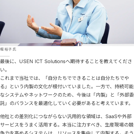
堀 裕子 氏
最後に、USEN ICT Solutionsへ期待することを教えてくださ
い。
これまで当社では、「自分たちでできることは自分たちでや
る」という内製の文化が根付いていました。一方で、持続可能
なシステムやネットワークのため、今後は「内製」と「外部委
託」のバランスを最適化していく必要があると考えています。
他社との差別化につながらない汎用的な領域は、SaaSや外部
サービスをうまく活用する。本当に注力すべき、生産現場の競
争力を高めるシステムは、リソースを集中して内製する。そう