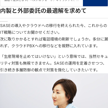
帯域幅の異なるプランから選択できます。
内製と外部委託の最適解を求めて
SASEの導入やクラウドへの移行を終えられた今、これからの
IT戦略についてお聞かせください。
次に取りかかるとすれば電話環境の刷新でしょうか。多分に漏
れず、クラウドPBXへの移行などを視野に入れています。
「生産現場を止めてはいけない」という意味では、当然セキュ
リティ対策も無視できません。SASEの運用を定着させつつ、
引き続き多層防御の観点で対策を強化していきたいです。