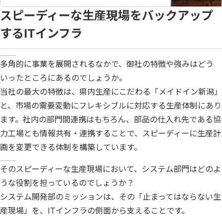
スピーディーな生産現場をバックアップ
するITインフラ
多角的に事業を展開されるなかで、御社の特徴や強みはどう
いったところにあるのでしょうか。
当社の最大の特徴は、県内生産にこだわる「メイドイン新潟」
と、市場の需要変動にフレキシブルに対応する生産体制にあり
ます。社内の部門間連携はもちろん、部品の仕入れ先である協
力工場とも情報共有・連携することで、スピーディーに生産計
画を変更できる体制を構築しています。
そのスピーディーな生産現場において、システム部門はどのよ
うな役割を担っているのでしょうか？
システム開発部のミッションは、その「止まってはならない生
産現場」を、ITインフラの側面から支えることです。