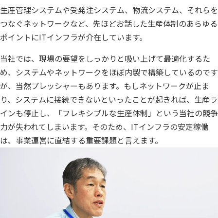
生産管理システムや受発注システム、物流システム、それらを
つなぐネットワークなど、先ほどお話した生産体制のあらゆる
ポイントにITインフラが介在しています。
当社では、現場の要望をしっかりと吸い上げて最適化するた
め、システムやネットワークをほぼ内製で構築しているのです
が、当然プレッシャーもあります。もしネットワークが止ま
り、システムに接続できないといったことが起きれば、生産ラ
インも停止し、「フレキシブルな生産体制」という当社の競争
力が失われてしまいます。そのため、ITインフラの安定稼働
は、事業運営に直結する重要課題と言えます。