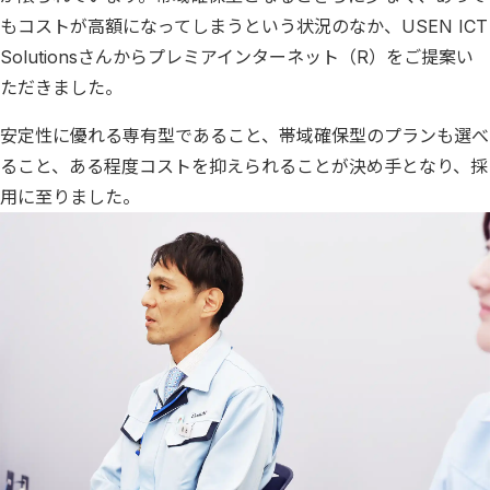
もコストが高額になってしまうという状況のなか、USEN ICT
Solutionsさんからプレミアインターネット（R）をご提案い
ただきました。
安定性に優れる専有型であること、帯域確保型のプランも選べ
ること、ある程度コストを抑えられることが決め手となり、採
用に至りました。