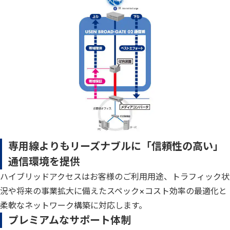
専用線よりもリーズナブルに「信頼性の高い」
通信環境を提供
ハイブリッドアクセスはお客様のご利用用途、トラフィック状
況や将来の事業拡大に備えたスペック×コスト効率の最適化と
柔軟なネットワーク構築に対応します。
プレミアムなサポート体制