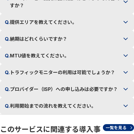
すか？
Q.
提供エリアを教えてください。
Q.
納期はどれくらいですか？
Q.
MTU値を教えてください。
Q.
トラフィックモニターの利用は可能でしょうか？
Q.
プロバイダー（ISP）への申し込みは必要ですか？
Q.
利用開始までの流れを教えてください。
このサービスに関連する導入事
一覧を見る