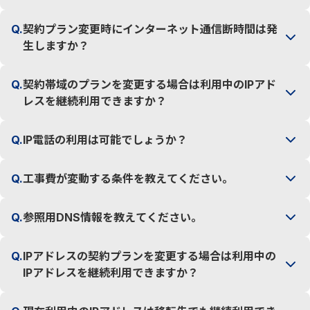
Q.
契約プラン変更時にインターネット通信断時間は発
生しますか？
Q.
契約帯域のプランを変更する場合は利用中のIPアド
レスを継続利用できますか？
Q.
IP電話の利用は可能でしょうか？
Q.
工事費が変動する条件を教えてください。
Q.
参照用DNS情報を教えてください。
Q.
IPアドレスの契約プランを変更する場合は利用中の
IPアドレスを継続利用できますか？