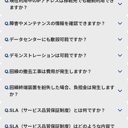
Q.
現在利用中のIPアドレスは移転先でも継続利用でき
ますか？
Q.
障害やメンテナンスの情報を確認できますか？
Q.
データセンターにも敷設可能ですか？
Q.
デモンストレーションは可能ですか？
Q.
回線の撤去工事は費用が発生しますか？
Q.
回線終端装置を紛失した場合、負担金は発生します
か？
Q.
SLA（サービス品質保証制度）とは何ですか？
Q.
SLA（サービス品質保証制度）はどのような内容で