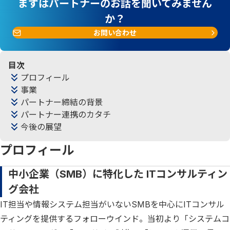
まずはパートナーのお話を聞いてみません
か？
お問い合わせ
目次
プロフィール
事業
パートナー締結の背景
パートナー連携のカタチ
今後の展望
プロフィール
中小企業（SMB）に特化した ITコンサルティン
グ会社
IT担当や情報システム担当がいないSMBを中心にITコンサル
ティングを提供するフォローウインド。当初より「システムコ