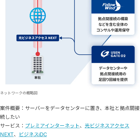
ネットワークの概略図
案件概要：サーバーをデータセンターに置き、本社と拠点間接
続したい
サービス：
プレミアインターネット
、
光ビジネスアクセス
NEXT
、
ビジネスiDC