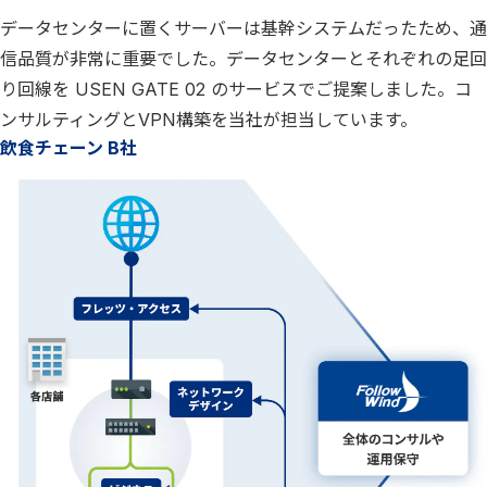
データセンターに置くサーバーは基幹システムだったため、通
信品質が非常に重要でした。データセンターとそれぞれの足回
り回線を USEN GATE 02 のサービスでご提案しました。コ
ンサルティングとVPN構築を当社が担当しています。
飲食チェーン B社