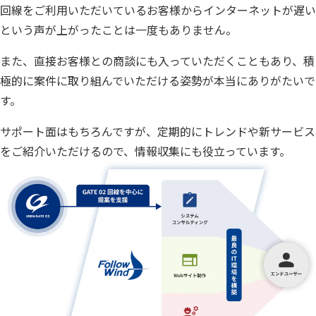
回線をご利用いただいているお客様からインターネットが遅い
という声が上がったことは一度もありません。
また、直接お客様との商談にも入っていただくこともあり、積
極的に案件に取り組んでいただける姿勢が本当にありがたいで
す。
サポート面はもちろんですが、定期的にトレンドや新サービス
をご紹介いただけるので、情報収集にも役立っています。