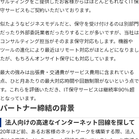
サルティングをご提供したお客様からはほとんどもれなくIT保
守サービスもご契約いただいております。
似たようなビジネスモデルだと、保守を受け付けるのは別部門
だったり外部委託業者だったりすることが多いですが、当社は
コンサルティング担当がそのまま保守対応もします。機器や
ツールの進化により最近はリモート対応がほとんどになりまし
たが、もちろんオンサイト保守にも対応しています。
最大の強みは出張費・交通費がサービス費用に含まれている
点、ひと月あたりの最大対応時間や回数制限がないという点で
す。これらを評価いただき、IT保守サービスは継続率90％超
となっています。
パートナー締結の背景
法人向けの高速なインターネット回線を探して
20年ほど前、あるお客様のネットワークを構築する際、法人