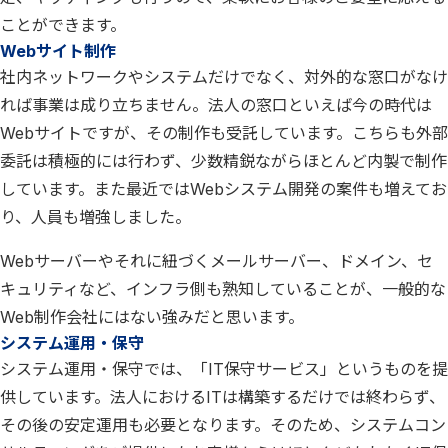
ことができます。
Webサイト制作
社内ネットワークやシステムだけでなく、対外的な窓口がなけ
れば事業は成り立ちません。法人の窓口といえば今の時代は
Webサイトですが、その制作も受託しています。こちらも外部
委託は積極的には行わず、少数精鋭ながらほとんど内製で制作
しています。また最近ではWebシステム開発の案件も増えてお
り、人員も増強しました。
Webサーバーやそれに紐づくメールサーバー、ドメイン、セ
キュリティなど、インフラ側も熟知していることが、一般的な
Web制作会社にはない強みだと思います。
システム運用・保守
システム運用・保守では、「IT保守サービス」というものを提
供しています。法人におけるITは構築するだけでは終わらず、
その後の安定運用も必要となります。そのため、システムコン