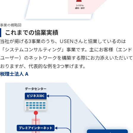
事業の概略図
これまでの協業実績
当社が掲げる3事業のうち、USENさんと協業しているのは
「システムコンサルティング」事業です。主にお客様（エンド
ユーザー）のネットワークを構築する際にお力添えいただいて
おりますが、代表的な例を3つ挙げます。
税理士法人 A