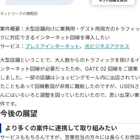
ネットワークの概略図
案件概要：大型店舗向けに業務用・ゲスト用両方のトラフィッ
クに対応できるインターネット回線を導入したい
サービス：
プレミアインターネット
、
光ビジネスアクセス
大型店舗ということで、大人数からのトラフィックを捌けるイ
ンターネット回線が必要だったため、GATE 02 回線をご提案
しました。一部の店舗はショッピングモール内に出店されてい
たこともあって回線敷設が非常に難航したのですが、USENさ
んにはいろいろと調整を図っていただいたので、思い出深い案
件です。
今後の展望
より多くの案件に連携して取り組みたい
サービスももちろんですが、営業担当の方々には長らくお世話