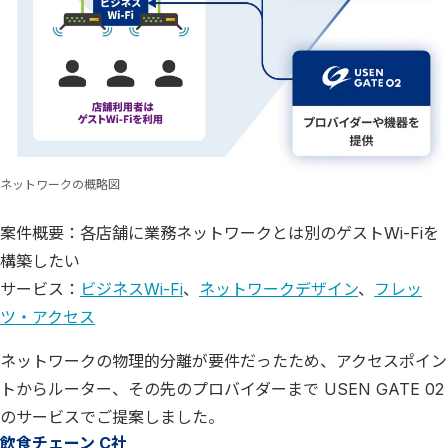
ネットワークの概略図
案件概要：各店舗に業務ネットワークとは別のゲストWi-Fiを
構築したい
サービス：
ビジネスWi-Fi
、
ネットワークデザイン
、
フレッ
ツ・アクセス
ネットワークの物理的分離が要件だったため、アクセスポイン
トからルーター、その先のプロバイダーまで USEN GATE 02
のサービスでご提案しました。
飲食チェーン C社