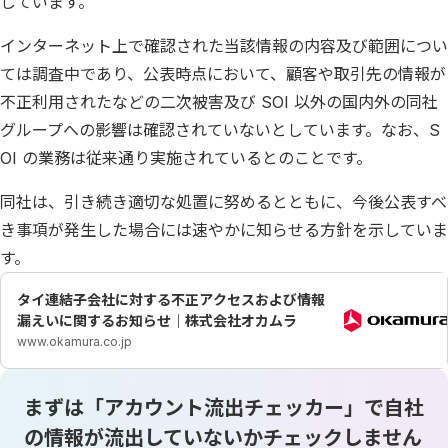
しています。
インターネット上で確認された当該情報の内容及び範囲につい
ては調査中であり、公表時点において、顧客や取引先の情報が
不正利用されたなどの二次被害及び SOI 以外の国内外の同社
グループへの影響は確認されていないとしています。なお、S
OI の業務は従来通り実施されているとのことです。
同社は、引き続き適切な処置に努めるとともに、今後公表すべ
き事項が発生した場合には速やかに知らせる方針を示していま
す。
タイ連結子会社に対する不正アクセスおよび情報
漏えいに関するお知らせ｜株式会社オカムラ
www.okamura.co.jp
まずは「アカウント流出チェッカー」で自社
の情報が流出していないかチェックしません