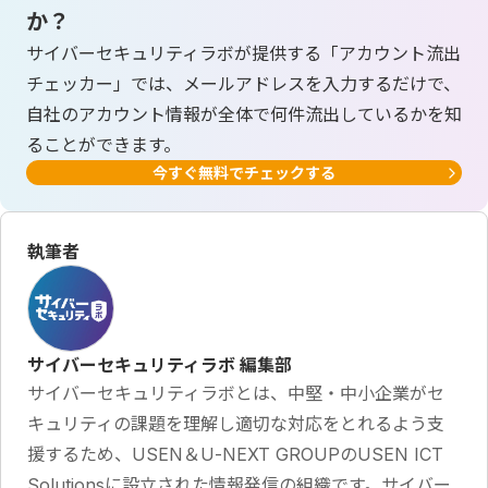
か？
サイバーセキュリティラボが提供する「アカウント流出
チェッカー」では、メールアドレスを入力するだけで、
自社のアカウント情報が全体で何件流出しているかを知
ることができます。
今すぐ無料でチェックする
執筆者
サイバーセキュリティラボ 編集部
サイバーセキュリティラボとは、中堅・中小企業がセ
キュリティの課題を理解し適切な対応をとれるよう支
援するため、USEN＆U-NEXT GROUPのUSEN ICT
Solutionsに設立された情報発信の組織です。サイバー