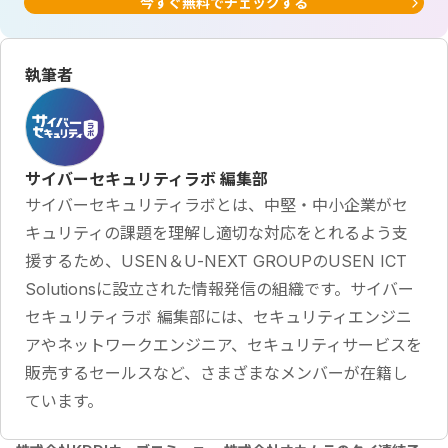
今すぐ無料でチェックする
執筆者
サイバーセキュリティラボ 編集部
サイバーセキュリティラボとは、中堅・中小企業がセ
キュリティの課題を理解し適切な対応をとれるよう支
援するため、USEN＆U-NEXT GROUPのUSEN ICT
Solutionsに設立された情報発信の組織です。サイバー
セキュリティラボ 編集部には、セキュリティエンジニ
アやネットワークエンジニア、セキュリティサービスを
販売するセールスなど、さまざまなメンバーが在籍し
ています。