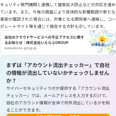
キュリティ専門機関と連携して被害拡大防止などの対応を進め
ています。また、今後の調査により具体的な影響範囲や新たな
事実が確認された場合には、対象となる関係者へ連絡し、コー
ポレートサイト等を通じて報告する方針も示しています。
当社のクラウドサービスへの不正アクセスに関す
るお知らせ｜株式会社いえらぶGROUP
www.ielove-group.jp
まずは「アカウント流出チェッカー」で自社
の情報が流出していないかチェックしません
か？
サイバーセキュリティラボが提供する「アカウント流出
チェッカー」では、メールアドレスを入力するだけで、
自社のアカウント情報が全体で何件流出しているかを知
ることができます。