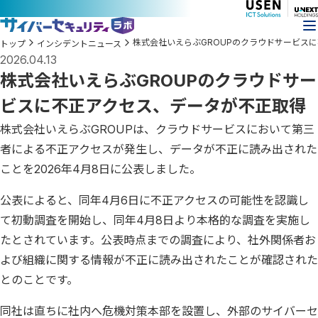
株式会社いえらぶGROUPのクラウドサービス
トップ
インシデントニュース
2026.04.13
株式会社いえらぶGROUPのクラウドサー
ビスに不正アクセス、データが不正取得
株式会社いえらぶGROUPは、クラウドサービスにおいて第三
者による不正アクセスが発生し、データが不正に読み出された
ことを2026年4月8日に公表しました。
公表によると、同年4月6日に不正アクセスの可能性を認識し
て初動調査を開始し、同年4月8日より本格的な調査を実施し
たとされています。公表時点までの調査により、社外関係者お
よび組織に関する情報が不正に読み出されたことが確認された
とのことです。
同社は直ちに社内へ危機対策本部を設置し、外部のサイバーセ