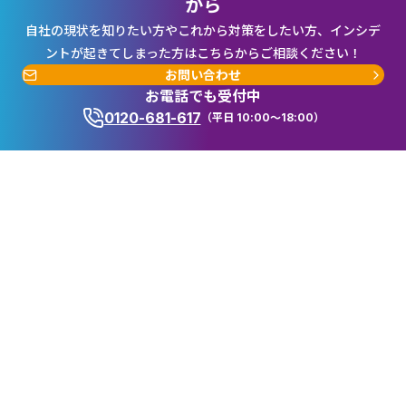
から
自社の現状を知りたい方やこれから対策をしたい方、インシデ
ントが起きてしまった方はこちらからご相談ください！
お問い合わせ
お電話でも受付中
0120-681-617
（平日 10:00～18:00）