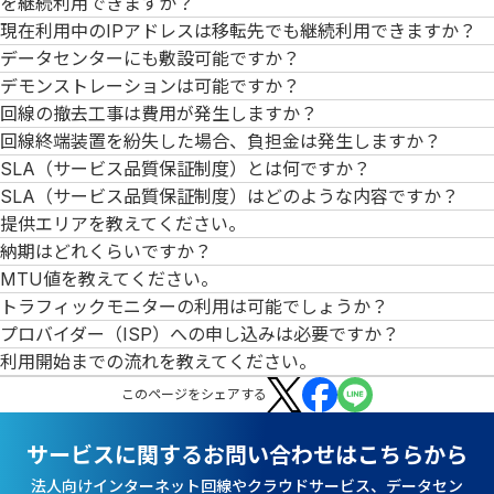
を継続利用できますか？
現在利用中のIPアドレスは移転先でも継続利用できますか？
データセンターにも敷設可能ですか？
デモンストレーションは可能ですか？
回線の撤去工事は費用が発生しますか？
回線終端装置を紛失した場合、負担金は発生しますか？
SLA（サービス品質保証制度）とは何ですか？
SLA（サービス品質保証制度）はどのような内容ですか？
提供エリアを教えてください。
納期はどれくらいですか？
MTU値を教えてください。
トラフィックモニターの利用は可能でしょうか？
プロバイダー（ISP）への申し込みは必要ですか？
利用開始までの流れを教えてください。
この
ページ
をシェアする
サービスに関するお問い合わせはこちらから
法人向けインターネット回線やクラウドサービス、データセン