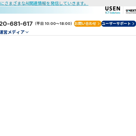
けにさまざまなAI関連情報を発信していきます。
20-681-617
（平日 10:00～18:00）
お問い合わせ
ユーザーサポート
運営メディア