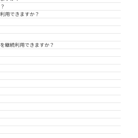
？
続利用できますか？
スを継続利用できますか？