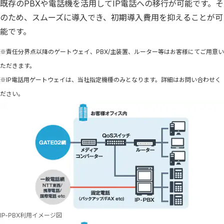
既存のPBXや電話機を活用してIP電話への移行が可能です。そ
のため、スムーズに導入でき、初期導入費用を抑えることが可
能です。
※責任分界点以降のゲートウェイ、PBX/主装置、ルーター等はお客様にてご用意い
ただきます。
※IP電話用ゲートウェイは、当社指定機種のみとなります。詳細はお問い合わせく
ださい。
IP-PBX利用イメージ図