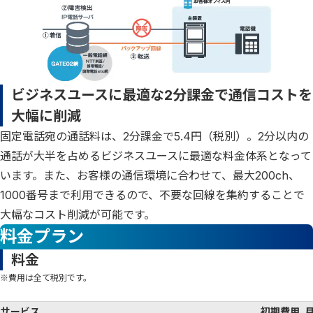
ビジネスユースに最適な2分課金で通信コストを
大幅に削減
固定電話宛の通話料は、2分課金で5.4円（税別）。2分以内の
通話が大半を占めるビジネスユースに最適な料金体系となって
います。また、お客様の通信環境に合わせて、最大200ch、
1000番号まで利用できるので、不要な回線を集約することで
大幅なコスト削減が可能です。
料金プラン
料金
※費用は全て税別です。
サービス
初期費用