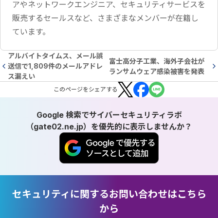
アやネットワークエンジニア、セキュリティサービスを
販売するセールスなど、さまざまなメンバーが在籍し
ています。
アルバイトタイムス、メール誤
富士高分子工業、海外子会社が
送信で1,809件のメールアドレ
ランサムウェア感染被害を発表
ス漏えい
この
ページ
をシェアする
Google 検索でサイバーセキュリティラボ
（gate02.ne.jp）を優先的に表示しませんか？
セキュリティに関するお問い合わせはこちら
から