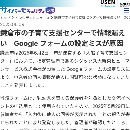
鎌倉市の子育て支援センターで情報漏えい Goo
トップ
インシデントニュース
2025.06.09
鎌倉市の子育て支援センターで情報漏え
い Google フォームの設定ミスが原因
鎌倉市は2025年6月2日、市が運営する「大船子育て支援セン
ター」において、指定管理者であるシダックス大新東ヒューマ
ンサービス株式会社が設置した Google フォームの設定ミスに
より、申込者の個人情報が他人に閲覧可能な状態になっていた
ことを発表しました。
当該フォームは、乳幼児を育てる保護者を対象とした交流イベ
ントの申込用として使用されていたもので、2025年5月29日に
参加者から「入力後に他人の回答が表示された」との報告が寄
せられたことにより発覚しました。管理者が確認したところ、