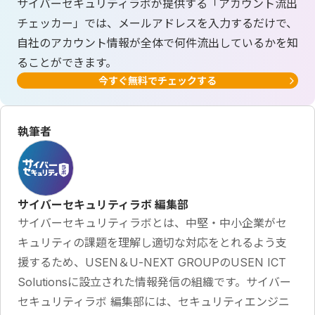
サイバーセキュリティラボが提供する「アカウント流出
チェッカー」では、メールアドレスを入力するだけで、
自社のアカウント情報が全体で何件流出しているかを知
ることができます。
今すぐ無料でチェックする
執筆者
サイバーセキュリティラボ 編集部
サイバーセキュリティラボとは、中堅・中小企業がセ
キュリティの課題を理解し適切な対応をとれるよう支
援するため、USEN＆U-NEXT GROUPのUSEN ICT
Solutionsに設立された情報発信の組織です。サイバー
セキュリティラボ 編集部には、セキュリティエンジニ