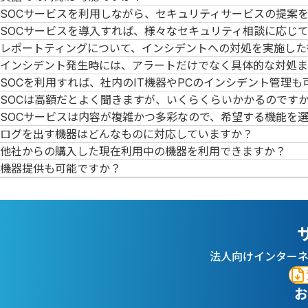
SOCサービスを利用しながら、セキュリティサービスの提案
SOCサービスを導入すれば、様々なセキュリティ相談に応じ
レポートティングについて、インシデントへの対処を実施した
インシデント発生時には、アラートだけでなく具体的な対処ま
SOCを利用すれば、社内のIT機器やPCのインシデント管理
SOCは高額だとよく聞きますが、いくらくらいかかるのです
SOCサービスは内容が複雑かつ多彩なので、希望する機能を
ログを出す機器はどんなものに対応していますか？
他社からの購入した現在利用中の機器を利用できますか？
機器提供も可能ですか？
法人向けインター
お