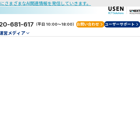
けにさまざまなAI関連情報を発信していきます。
20-681-617
（平日 10:00～18:00）
お問い合わせ
ユーザーサポート
運営メディア