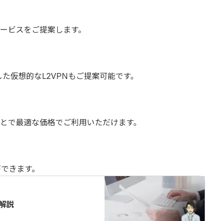
ービスをご提案します。
た仮想的なL2VPNもご提案可能です。
とで最適な価格でご利用いただけます。
ができます。
解説