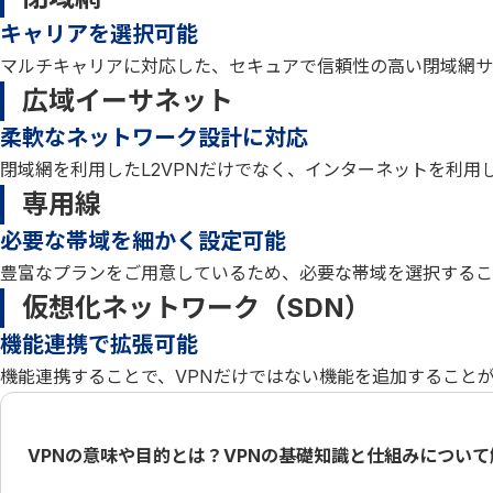
キャリアを選択可能
マルチキャリアに対応した、セキュアで信頼性の高い閉域網サ
広域イーサネット
柔軟なネットワーク設計に対応
閉域網を利用したL2VPNだけでなく、インターネットを利用し
専用線
必要な帯域を細かく設定可能
豊富なプランをご用意しているため、必要な帯域を選択するこ
仮想化ネットワーク（SDN）
機能連携で拡張可能
機能連携することで、VPNだけではない機能を追加すること
VPNの意味や目的とは？VPNの基礎知識と仕組みについて