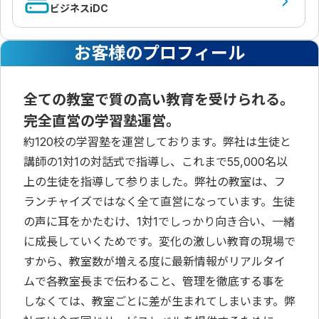
ビジネスiDC
お客様のプロフィール
全ての教室で質の高い教育を受けられる。
完全直営の学習塾運営。
約120校の学習塾を運営しております。弊社は生徒と
講師の1対1の対話式で指導し、これまで55,000名以
上の生徒を指導して参りました。弊社の教室は、フ
ランチャイズではなく全て直営になっています。生徒
の声に耳をかたむけ、1対1でしっかり向き合い、一緒
に成長していくためです。変化の激しい教育の現場で
すから、教室数が増える度に最新情報がリアルタイ
ムで各教室長まで伝わること、管理を徹底する事を
しなくては、教室ごとに差が生まれてしまいます。弊