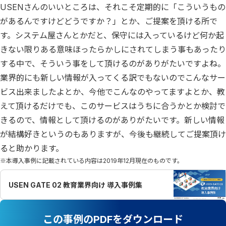
USENさんのいいところは、それこそ定期的に「こういうもの
があるんですけどどうですか？」とか、ご提案を頂ける所で
す。システム屋さんとかだと、保守には入っているけど何か起
きない限りある意味ほったらかしにされてしまう事もあったり
する中で、そういう事をして頂けるのがありがたいですよね。
業界的にも新しい情報が入ってくる訳でもないのでこんなサー
ビス出来ましたよとか、今他でこんなのやってますよとか、教
えて頂けるだけでも、このサービスはうちに合うかとか検討で
きるので、情報として頂けるのがありがたいです。新しい情報
が結構好きというのもありますが、今後も継続してご提案頂け
ると助かります。
※本導入事例に記載されている内容は2019年12月現在のものです。
USEN GATE 02 教育業界向け 導入事例集
この事例のPDFをダウンロード