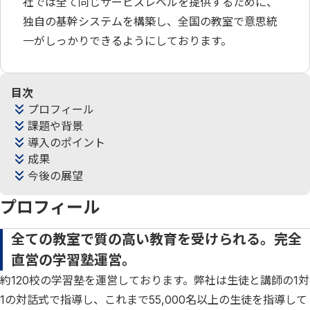
社では全て同じサービスレベルを提供するために、
独自の基幹システムを構築し、全国の教室で意思統
一がしっかりできるようにしております。
目次
プロフィール
課題や背景
導入のポイント
成果
今後の展望
プロフィール
全ての教室で質の高い教育を受けられる。完全
直営の学習塾運営。
約120校の学習塾を運営しております。弊社は生徒と講師の1対
1の対話式で指導し、これまで55,000名以上の生徒を指導して