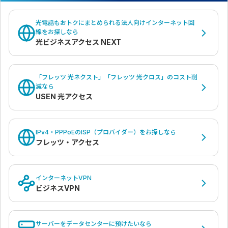
光電話もおトクにまとめられる法人向けインターネット回
線をお探しなら
光ビジネスアクセス NEXT
「フレッツ 光ネクスト」「フレッツ 光クロス」のコスト削
減なら
USEN 光アクセス
IPv4・PPPoEのISP（プロバイダー）をお探しなら
フレッツ・アクセス
インターネットVPN
ビジネスVPN
サーバーをデータセンターに預けたいなら