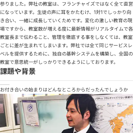
参りました。弊社の教室は、フランチャイズではなく全て直営
になっています。生徒の声に耳をかたむけ、1対1でしっかり向
き合い、一緒に成長していくためです。変化の激しい教育の現
場ですから、教室数が増える度に最新情報がリアルタイムで各
教室長まで伝わること、管理を徹底する事をしなくては、教室
ごとに差が生まれてしまいます。弊社では全て同じサービスレ
ベルを提供するために、独自の基幹システムを構築し、全国の
教室で意思統一がしっかりできるようにしております。
課題や背景
お付き合いの始まりはどんなところからだったんでしょうか