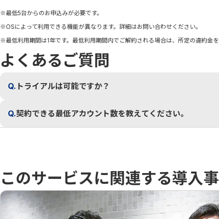
※最低5台からのお申込みが必要です。
※OSによって利用できる機能が異なります。詳細はお問い合わせください。
※最低利用期間は1年です。最低利用期間内でご解約される場合は、所定の違約金
よくあるご質問
Q.
トライアルは可能ですか？
Q.
契約できる最低アカウント数を教えてください。
このサービスに関連する導入事