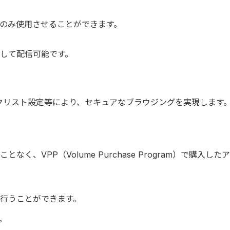
のみ使用させることができます。
して配信可能です。
ックリスト設定等により、セキュアなブラウジングを実現します
、VPP（Volume Purchase Program）で購入し
行うことができます。
す。