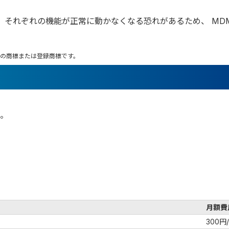
、それぞれの機能が正常に動かなくなる恐れがあるため、 MD
会社の商標または登録商標です。
。
月額費
300円