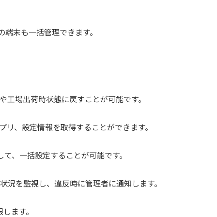
リアの端末も一括管理できます。
や工場出荷時状態に戻すことが可能です。
プリ、設定情報を取得することができます。
対して、一括設定することが可能です。
状況を監視し、違反時に管理者に通知します。
限します。