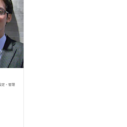
で設定・管理