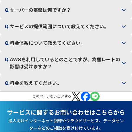
Q.
サーバーの基盤は何ですか？
Q.
サービスの提供範囲について教えてください。
Q.
料金体系について教えてください。
Q.
AWSを利用しているとのことですが、為替レートの
影響は受けますか？
Q.
料金を教えてください。
この
ページ
をシェアする
サービスに関するお問い合わせはこちらから
法人向けインターネット回線やクラウドサービス、データセン
ターなどのご相談を受け付けています。