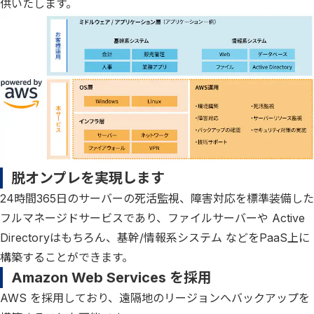
供いたします。
脱オンプレを実現します
24時間365日のサーバーの死活監視、障害対応を標準装備した
フルマネージドサービスであり、ファイルサーバーや Active
Directoryはもちろん、基幹/情報系システム などをPaaS上に
構築することができます。
Amazon Web Services を採用
AWS を採用しており、遠隔地のリージョンへバックアップを