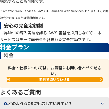
構築することも可能です。
※Amazon Web Services、AWS は、Amazon Web Services, Inc. またはその関
連会社の商標または登録商標です。
安心の完全定額制
世界No.1の導入実績を誇る AWS 基盤を採用しながら、本
サービスはデータ転送料も含まれた完全定額制です。
料金プラン
料金
料金・仕様については、お気軽にお問い合わせくださ
い。
無料で問い合わせる
よくあるご質問
Q.
どのようなOSに対応していますか？