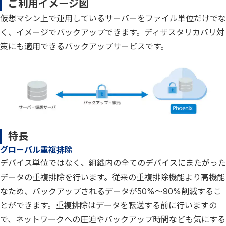
ご利用イメージ図
仮想マシン上で運用しているサーバーをファイル単位だけでな
く、イメージでバックアップできます。ディザスタリカバリ対
策にも適用できるバックアップサービスです。
特長
グローバル重複排除
デバイス単位ではなく、組織内の全てのデバイスにまたがった
データの重複排除を行います。従来の重複排除機能より高機能
なため、バックアップされるデータが50%～90%削減するこ
とができます。重複排除はデータを転送する前に行いますの
で、ネットワークへの圧迫やバックアップ時間なども気にする