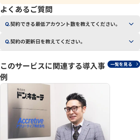
よくあるご質問
Q.
契約できる最低アカウント数を教えてください。
Q.
契約の更新日を教えてください。
このサービスに関連する導入事
一覧を見る
例