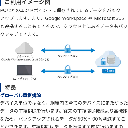
ご利用イメージ図
PCなどのエンドポイントに保存されているデータをバック
アップします。また、Google Workspace や Microsoft 365
と連携することもできるので、クラウド上にあるデータもバッ
クアップできます。
特長
グローバル重複排除
デバイス単位ではなく、組織内の全てのデバイスにまたがった
データの重複排除を行います。従来の重複排除機能より高機能
なため、バックアップされるデータが50%～90%削減するこ
とができます。重複排除はデータを転送する前に行いますの