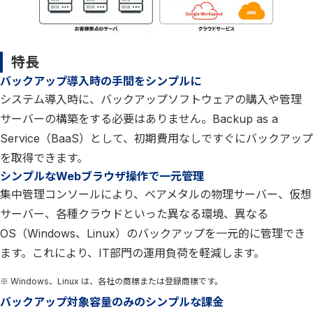
特長
バックアップ導入時の手間をシンプルに
システム導入時に、バックアップソフトウェアの購入や管理
サーバーの構築をする必要はありません。Backup as a
Service（BaaS）として、初期費用なしですぐにバックアップ
を取得できます。
シンプルなWebブラウザ操作で一元管理
集中管理コンソールにより、ベアメタルの物理サーバー、仮想
サーバー、各種クラウドといった異なる環境、異なる
OS（Windows、Linux）のバックアップを一元的に管理でき
ます。これにより、IT部門の運用負荷を軽減します。
※ Windows、Linux は、各社の商標または登録商標です。
バックアップ対象容量のみのシンプルな課金