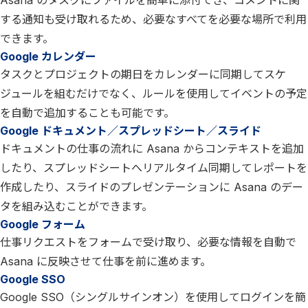
Asana のタスクにファイルを簡単に添付でき、コメントに関
する通知も受け取れるため、必要なすべてを必要な場所で利用
できます。
Google カレンダー
タスクとプロジェクトの期日をカレンダーに同期してスケ
ジュールを組むだけでなく、ルールを使用してイベントの予定
を自動で追加することも可能です。
Google ドキュメント／スプレッドシート／スライド
ドキュメントの仕事の流れに Asana からコンテキストを追加
したり、スプレッドシートへリアルタイム同期してレポートを
作成したり、スライドのプレゼンテーションに Asana のデー
タを組み込むことができます。
Google フォーム
仕事リクエストをフォームで受け取り、必要な情報を自動で
Asana に反映させて仕事を前に進めます。
Google SSO
Google SSO（シングルサインオン）を使用してログインを簡