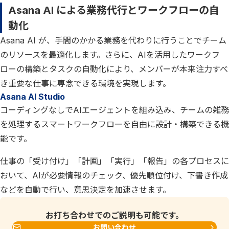
Asana AI による業務代行とワークフローの自
動化
Asana AI が、手間のかかる業務を代わりに行うことでチーム
のリソースを最適化します。さらに、AIを活用したワークフ
ローの構築とタスクの自動化により、メンバーが本来注力すべ
き重要な仕事に専念できる環境を実現します。
Asana AI Studio
コーディングなしでAIエージェントを組み込み、チームの雑務
を処理するスマートワークフローを自由に設計・構築できる機
能です。
仕事の「受け付け」「計画」「実行」「報告」の各プロセスに
おいて、AIが必要情報のチェック、優先順位付け、下書き作成
などを自動で行い、意思決定を加速させます。
お打ち合わせでのご説明も可能です。
お問い合わせ