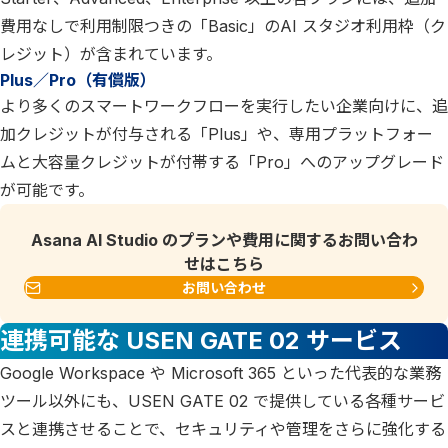
費用なしで利用制限つきの「Basic」のAI スタジオ利用枠（ク
レジット）が含まれています。
Plus／Pro（有償版）
より多くのスマートワークフローを実行したい企業向けに、追
加クレジットが付与される「Plus」や、専用プラットフォー
ムと大容量クレジットが付帯する「Pro」へのアップグレード
が可能です。
Asana AI Studio のプランや費用に関するお問い合わ
せはこちら
お問い合わせ
連携可能な USEN GATE 02 サービス
Google Workspace や Microsoft 365 といった代表的な業務
ツール以外にも、USEN GATE 02 で提供している各種サービ
スと連携させることで、セキュリティや管理をさらに強化する