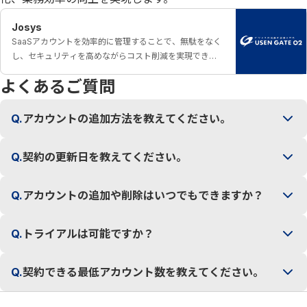
Josys
SaaSアカウントを効率的に管理することで、無駄をなく
し、セキュリティを高めながらコスト削減を実現できま
す。
よくあるご質問
Q.
アカウントの追加方法を教えてください。
Q.
契約の更新日を教えてください。
Q.
アカウントの追加や削除はいつでもできますか？
Q.
トライアルは可能ですか？
Q.
契約できる最低アカウント数を教えてください。