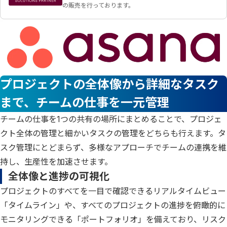
の販売を行っております。
プロジェクトの全体像から詳細なタスク
まで、チームの仕事を一元管理
チームの仕事を1つの共有の場所にまとめることで、プロジェ
クト全体の管理と細かいタスクの管理をどちらも行えます。タ
スク管理にとどまらず、多様なアプローチでチームの連携を維
持し、生産性を加速させます。
全体像と進捗の可視化
プロジェクトのすべてを一目で確認できるリアルタイムビュー
「タイムライン」や、すべてのプロジェクトの進捗を俯瞰的に
モニタリングできる「ポートフォリオ」を備えており、リスク