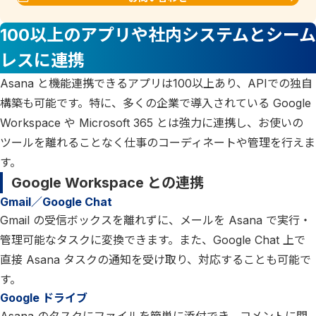
100以上のアプリや社内システムとシーム
レスに連携
Asana と機能連携できるアプリは100以上あり、APIでの独自
構築も可能です。特に、多くの企業で導入されている Google
Workspace や Microsoft 365 とは強力に連携し、お使いの
ツールを離れることなく仕事のコーディネートや管理を行えま
す。
Google Workspace との連携
Gmail／Google Chat
Gmail の受信ボックスを離れずに、メールを Asana で実行・
管理可能なタスクに変換できます。また、Google Chat 上で
直接 Asana タスクの通知を受け取り、対応することも可能で
す。
Google ドライブ