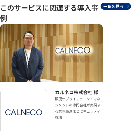
このサービスに関連する導入事
一覧を見る
例
カルネコ株式会社
様
販促サプライチェーン・マネ
ジメントの専門会社が実現す
る業務最適化とセキュリティ
戦略