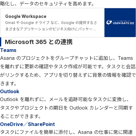
略化し、データのセキュリティを高めます。
Google Workspace
Gmail や Google ドライブ など、Google の提供するさ
まざまなアプリケーションがビジネス向けにパッケージ
されたグループウェアです。
Microsoft 365 との連携
Teams
Asana のプロジェクトをグループチャットに追加し、Teams
を離れずに更新の確認やタスク作成が可能です。タスクと会話
がリンクするため、アプリを切り替えずに背景の情報を確認で
きます。
Outlook
Outlook を離れずに、メールを追跡可能なタスクに変換し、
タスクやプロジェクトの期日を Outlook カレンダーと同期す
ることができます。
OneDrive／SharePoint
タスクにファイルを簡単に添付し、Asana の仕事に常に関連