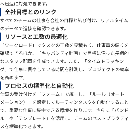
へ迅速に対処できます。
全社目標とのリンク
すべてのチームの仕事を会社の目標と結び付け、リアルタイム
のデータで進捗を確認できます。
リソースと工数の最適化
「ワークロード」でタスクの工数を見積もり、仕事量の偏りを
確認できるほか、「キャパシティ計画」で目標に沿った長期的
なスタッフ配置を作成できます。また、「タイムトラッキン
グ」で仕事に費やしている時間を計測し、プロジェクトの効率
を高めます。
プロセスの標準化と自動化
仕事の受け付けを「フォーム」で統一し、「ルール（オート
メーション）」を設定してルーティンタスクを自動化すること
で、重要な仕事に集中できる環境を作ります。さらに「バンド
ル」や「テンプレート」を活用し、チームのベストプラクティ
スを標準化できます。