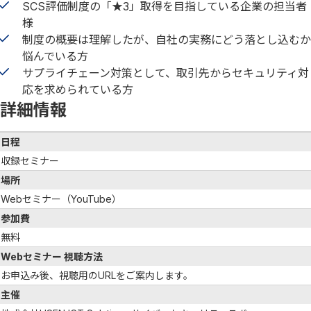
SCS評価制度の「★3」取得を目指している企業の担当者
様
制度の概要は理解したが、自社の実務にどう落とし込むか
悩んでいる方
サプライチェーン対策として、取引先からセキュリティ対
応を求められている方
詳細情報
日程
収録セミナー
場所
Webセミナー（YouTube）
参加費
無料
Webセミナー 視聴方法
お申込み後、視聴用のURLをご案内します。
主催