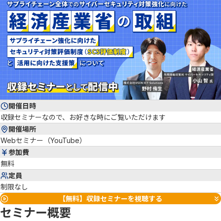
開催日時
収録セミナーなので、お好きな時にご覧いただけます
開催場所
Webセミナー（YouTube）
参加費
無料
定員
制限なし
【無料】収録セミナーを視聴する
セミナー概要