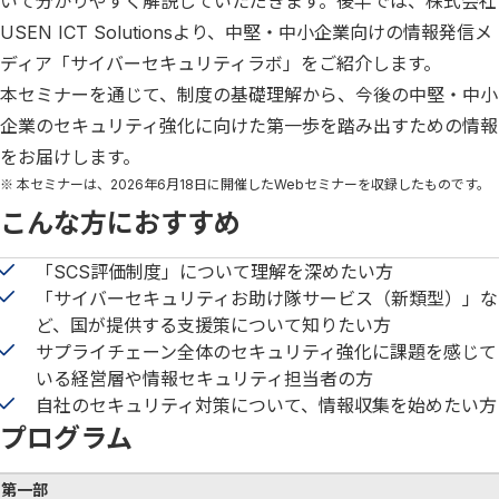
いて分かりやすく解説していただきます。後半では、株式会社
USEN ICT Solutionsより、中堅・中小企業向けの情報発信メ
ディア「サイバーセキュリティラボ」をご紹介します。
本セミナーを通じて、制度の基礎理解から、今後の中堅・中小
企業のセキュリティ強化に向けた第一歩を踏み出すための情報
をお届けします。
※ 本セミナーは、2026年6月18日に開催したWebセミナーを収録したものです。
こんな方におすすめ
「SCS評価制度」について理解を深めたい方
「サイバーセキュリティお助け隊サービス（新類型）」な
ど、国が提供する支援策について知りたい方
サプライチェーン全体のセキュリティ強化に課題を感じて
いる経営層や情報セキュリティ担当者の方
自社のセキュリティ対策について、情報収集を始めたい方
プログラム
第一部