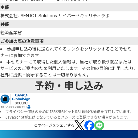
主催
株式会社USEN ICT Solutions サイバーセキュリティラボ
共催
経済産業省
ご参加の際の注意事項
参加申し込み後に送られてくるリンクをクリックすることでセミ
ナーに参加できます。
本セミナーにて取得した個人情報は、当社が取り扱う商品または
サービスのご案内のため利用いたします。その他の目的に利用したり、
社外に提供・開示することは一切ありません。
予約・申し込み
プライバシー保護のために128/256ビットSSL暗号化通信を採用しています。
JavaScriptが無効になっているとスムーズに登録できない場合があります。
この
ページ
をシェアする