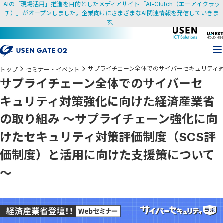
AIの「現場活用」推進を目的としたメディアサイト「AI-Clutch（エーアイクラッ
チ）」がオープンしました。企業向けにさまざまなAI関連情報を発信していきま
す。
サプライチェーン全体でのサイバーセキュリティ対
トップ
セミナー・イベント
サプライチェーン全体でのサイバーセ
キュリティ対策強化に向けた経済産業省
の取り組み ～サプライチェーン強化に向
けたセキュリティ対策評価制度（SCS評
価制度）と活用に向けた支援策について
～