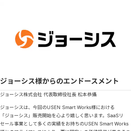
ジョーシス様からのエンドースメント
ジョーシス株式会社 代表取締役社長 松本恭攝
ジョーシスは、今回のUSEN Smart Works様における
「ジョーシス」販売開始を心より嬉しく思います。SaaSリ
セール事業として多くの実績をお持ちのUSEN Smart Works