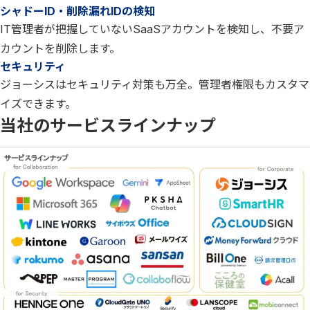
シャドーID・削除漏れIDの検知
IT管理者が把握していないSaaSアカウントを検知し、不要ア
カウントを削除します。
セキュリティ
ジョーシスはセキュリティ対策も万全。管理者権限もカスタマ
イズできます。
当社のサービスラインナップ