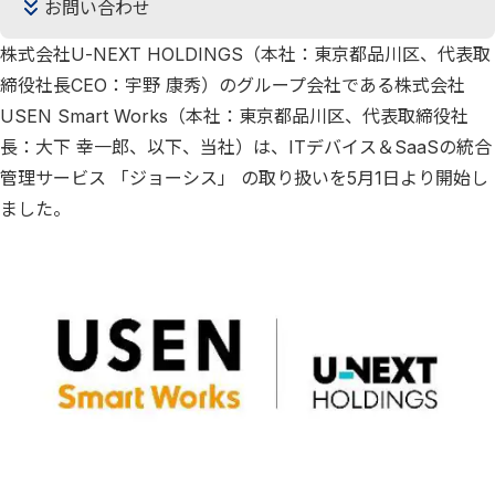
お問い合わせ
株式会社U-NEXT HOLDINGS（本社：東京都品川区、代表取
締役社長CEO：宇野 康秀）のグループ会社である株式会社
USEN Smart Works（本社：東京都品川区、代表取締役社
長：大下 幸一郎、以下、当社）は、ITデバイス＆SaaSの統合
管理サービス 「ジョーシス」 の取り扱いを5月1日より開始し
ました。