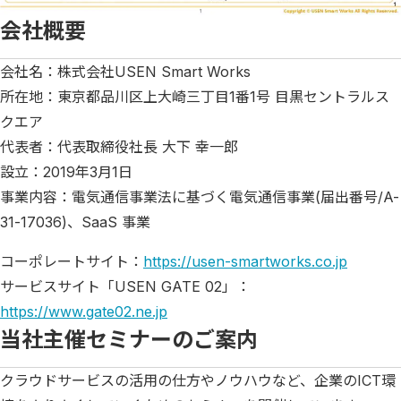
会社概要
会社名：株式会社USEN Smart Works
所在地：東京都品川区上大崎三丁目1番1号 目黒セントラルス
クエア
代表者：代表取締役社長 大下 幸一郎
設立：2019年3月1日
事業内容：電気通信事業法に基づく電気通信事業(届出番号/A-
31-17036)、SaaS 事業
コーポレートサイト：
https://usen-smartworks.co.jp
サービスサイト「USEN GATE 02」：
https://www.gate02.ne.jp
当社主催セミナーのご案内
クラウドサービスの活用の仕方やノウハウなど、企業のICT環