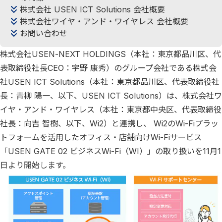
株式会社 USEN ICT Solutions 会社概要
株式会社ワイヤ・アンド・ワイヤレス 会社概要
お問い合わせ
株式会社USEN-NEXT HOLDINGS（本社：東京都品川区、代
表取締役社長CEO：宇野 康秀）のグループ会社である株式会
社USEN ICT Solutions（本社：東京都品川区、代表取締役社
長：青柳 陽一、以下、USEN ICT Solutions）は、株式会社ワ
イヤ・アンド・ワイヤレス（本社：東京都中央区、代表取締役
社長：向吉 智樹、以下、Wi2）と連携し、 Wi2のWi-Fiプラッ
トフォームを活用したオフィス・店舗向けWi-Fiサービス
「USEN GATE 02 ビジネスWi-Fi（WI）」の取り扱いを11月1
日より開始します。