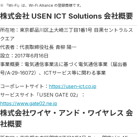
※ 「Wi-Fi」は、Wi-Fi Alliance の登録商標です。
株式会社 USEN ICT Solutions 会社概要
所在地：東京都品川区上大崎三丁目1番1号 目黒セントラルス
クエア
代表者：代表取締役社長 青柳 陽一
設立：2017年6月16日
事業概要：電気通信事業法に基づく電気通信事業（届出番
号/A-29-16072）、ICTサービス等に関わる事業
コーポレートサイト：
https://usen-ict.co.jp
サービスサイト「USEN GATE 02」：
https://www.gate02.ne.jp
株式会社ワイヤ・アンド・ワイヤレス 会
社概要