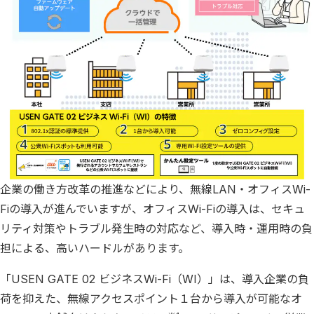
企業の働き方改革の推進などにより、無線LAN・オフィスWi-
Fiの導入が進んでいますが、オフィスWi-Fiの導入は、セキュ
リティ対策やトラブル発生時の対応など、導入時・運用時の負
担による、高いハードルがあります。
「USEN GATE 02 ビジネスWi-Fi（WI）」は、導入企業の負
荷を抑えた、無線アクセスポイント１台から導入が可能なオ