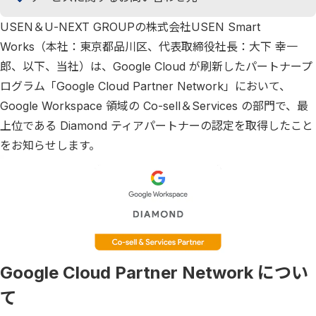
USEN＆U-NEXT GROUPの株式会社USEN Smart
Works（本社：東京都品川区、代表取締役社長：大下 幸一
郎、以下、当社）は、Google Cloud が刷新したパートナープ
ログラム「Google Cloud Partner Network」において、
Google Workspace 領域の Co-sell＆Services の部門で、最
上位である Diamond ティアパートナーの認定を取得したこと
をお知らせします。
Google Cloud Partner Network につい
て