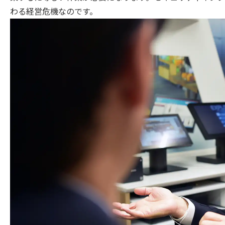
わる経営危機なのです。