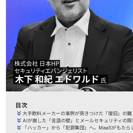
目次
大手飲料メーカーの事例が突きつけた「復旧」の難
AIが崩した「言語の壁」とメールセキュリティの限
「ハッカー」から「犯罪集団」へ。MaaSがもたら