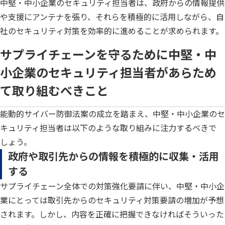
中堅・中小企業のセキュリティ担当者は、政府からの情報提供
や支援にアンテナを張り、それらを積極的に活用しながら、自
社のセキュリティ対策を効率的に進めることが求められます。
サプライチェーンを守るために中堅・中
小企業のセキュリティ担当者があらため
て取り組むべきこと
能動的サイバー防御法案の成立を踏まえ、中堅・中小企業のセ
キュリティ担当者は以下のような取り組みに注力するべきで
しょう。
政府や取引先からの情報を積極的に収集・活用
する
サプライチェーン全体での対策強化要請に伴い、中堅・中小企
業にとっては取引先からのセキュリティ対策要請の増加が予想
されます。しかし、内容を正確に把握できなければそういった