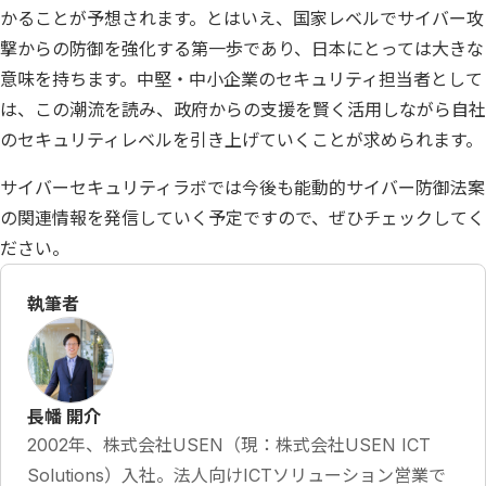
かることが予想されます。とはいえ、国家レベルでサイバー攻
撃からの防御を強化する第一歩であり、日本にとっては大きな
意味を持ちます。中堅・中小企業のセキュリティ担当者として
は、この潮流を読み、政府からの支援を賢く活用しながら自社
のセキュリティレベルを引き上げていくことが求められます。
サイバーセキュリティラボでは今後も能動的サイバー防御法案
の関連情報を発信していく予定ですので、ぜひチェックしてく
ださい。
執筆者
長幡 開介
2002年、株式会社USEN（現：株式会社USEN ICT
Solutions）入社。法人向けICTソリューション営業で