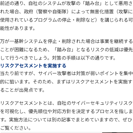
前述の通り、自社のシステムが攻撃の「踏み台」として悪用さ
れた場合、政府（警察や自衛隊）によって無害化措置（攻撃に
使用されているプログラムの停止・削除など）を講じられる可
能性があります。
万が一基幹システムを停止・削除された場合は事業を継続する
ことが困難になるため、「踏み台」となるリスクの低減は優先
して行うべきでしょう。対策の手順は以下の通りです。
リスクアセスメントを実施する
当たり前ですが、サイバー攻撃者は対策が弱いポイントを集中
的に狙います。そのため、まずはリスクアセスメントを実施す
ることが出発点です。
リスクアセスメントとは、自社のサイバーセキュリティリスク
を可視化し、優先順位や対応方針を決定するプロセスを指しま
す。実施方法については別の記事でまとめていますので、ぜひ
ご覧ください。