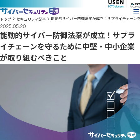
能動的サイバー防御法案が成立！サプライチェーン
トップ
セキュリティ記事
2025.05.20
能動的サイバー防御法案が成立！サプラ
イチェーンを守るために中堅・中小企業
が取り組むべきこと