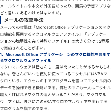
メールタイトルや本文が外国語だったり、競馬の予想アプリな
どと書いてあるわけではないのだ。
メールの攻撃手法
メールでの攻撃は「Microsoft Office アプリケーションのマク
ロ機能を悪用するマクロマルウェアファイル」「アプリケー
ションの脆弱性を突く特殊なファイル」の大きく分けて2種類
で実施されることが多い。
1．Microsoft Office アプリケーションのマクロ機能を悪用す
るマクロマルウェアファイル
マクロマルウェアは皆さんも一度は聞いたことがあるかもしれ
ない。皆さんがいつも便利に使っているエクセルにはVBAマ
クロという、エクセルの中でプログラムを書いてエクセル内の
データを操作できる機能がある。貴社の中にも一人はエクセル
職人と呼ばれるマクロの達人がいることだろう。マクロマル
ウェアとは、まさにこのVBAマクロでマルウェアを実行する
プログラムを指すのである。