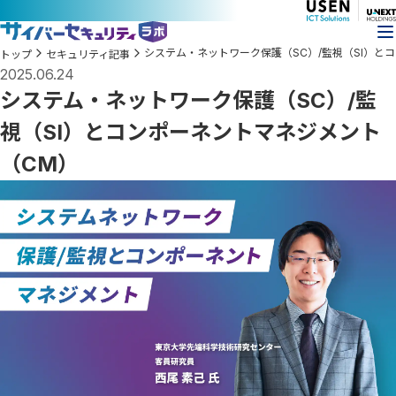
システム・ネットワーク保護（SC）/監視（SI）と
トップ
セキュリティ記事
2025.06.24
システム・ネットワーク保護（SC）/監
視（SI）とコンポーネントマネジメント
（CM）