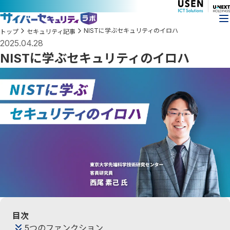
NISTに学ぶセキュリティのイロハ
トップ
セキュリティ記事
2025.04.28
NISTに学ぶセキュリティのイロハ
目次
5つのファンクション