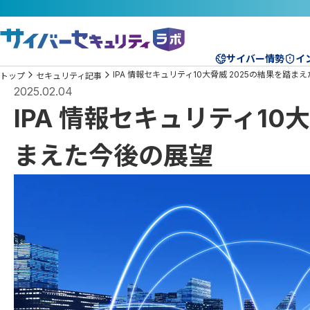
サイバー情勢
イ
IPA 情報セキュリティ10大脅威 2025の結果を踏ま
トップ
セキュリティ記事
2025.02.04
IPA 情報セキュリティ10
まえた今後の展望