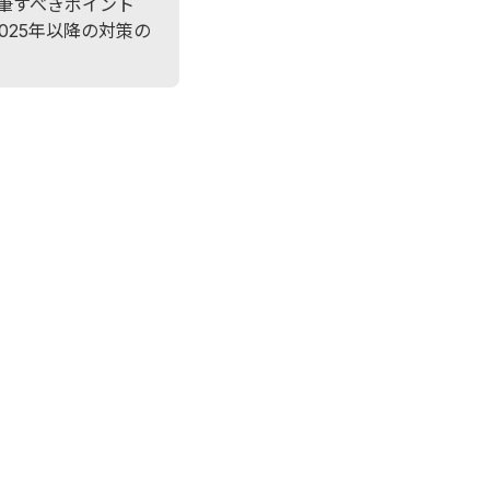
筆すべきポイント
2025年以降の対策の