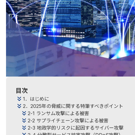
目次
1．はじめに
2．2025年の脅威に関する特筆すべきポイント
2-1 ランサム攻撃による被害
2-2 サプライチェーン攻撃による被害
2-3 地政学的リスクに起因するサイバー攻撃