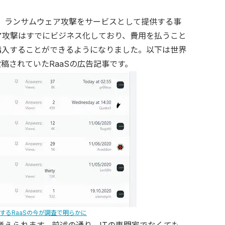
）と呼ばれる、ランサムウェア攻撃をサービスとして提供する事
ア攻撃はすでにビジネス化しており、費用を払うこと
購入することができるようになりました。以下は世界
稿されていたRaaSの広告記事です。
長するRaaSの今が調査で明らかに