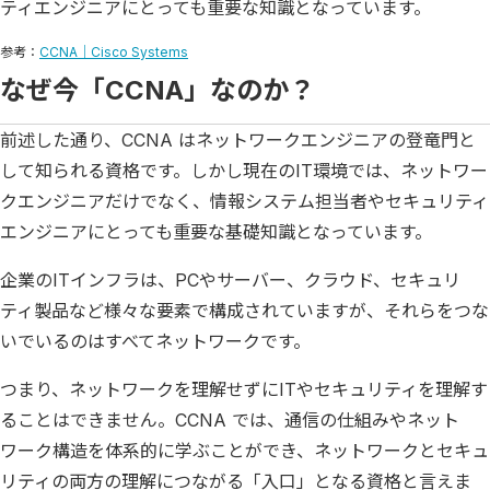
ティエンジニアにとっても重要な知識となっています。
参考：
CCNA｜Cisco Systems
なぜ今「CCNA」なのか？
前述した通り、CCNA はネットワークエンジニアの登竜門と
して知られる資格です。しかし現在のIT環境では、ネットワー
クエンジニアだけでなく、情報システム担当者やセキュリティ
エンジニアにとっても重要な基礎知識となっています。
企業のITインフラは、PCやサーバー、クラウド、セキュリ
ティ製品など様々な要素で構成されていますが、それらをつな
いでいるのはすべてネットワークです。
つまり、ネットワークを理解せずにITやセキュリティを理解す
ることはできません。CCNA では、通信の仕組みやネット
ワーク構造を体系的に学ぶことができ、ネットワークとセキュ
リティの両方の理解につながる「入口」となる資格と言えま