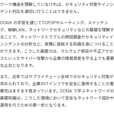
ワーク構造を理解していなければ、セキュリティ対策やインシ
デント対応を適切に行うことはできません。
CCNA の学習を通じてTCP/IPやルーティング、スイッチン
グ、無線LAN、ネットワークセキュリティなどの基礎を理解す
ることで、ネットワークトラブルの原因調査やセキュリティイ
ンシデントの分析など、実務に直結する知識を身につけること
ができます。こうした基礎力は、マルウェア感染や不正アクセ
スといったサイバー攻撃から企業の情報資産を守る上でも重要
な土台となります。
また、近年ではサプライチェーン全体でのセキュリティ対策が
求められており、企業のITインフラを安全に運用することの重
要性はますます高まっています。CCNA で学ぶネットワークの
基礎知識は、こうした環境において安全なネットワーク設計や
運用を行うための第一歩となります。