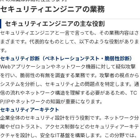
セキュリティエンジニアの業務
セキュリティエンジニアの主な役割
セキュリティエンジニアと一言で言っても、その業務内容はさ
まざまです。代表的なものとして、以下のような役割がありま
す。
セキュリティ診断（ペネトレーションテスト・脆弱性診断）
Webアプリケーションやネットワーク機器に対して疑似攻撃
を行い、脆弱性の有無を調査する業務です。攻撃者の視点から
システムを分析し、セキュリティ上の問題点を特定します。通
信の流れやネットワーク構造を理解する必要があるため、TC
P/IPやネットワークの知識が重要になります。
セキュリティアーキテクト
企業全体のセキュリティ設計を行う役割です。ネットワーク分
離やゼロトラスト、アクセス制御などのセキュリティアーキテ
クチャを設計し、安全なIT基盤を構築します。この分野では、