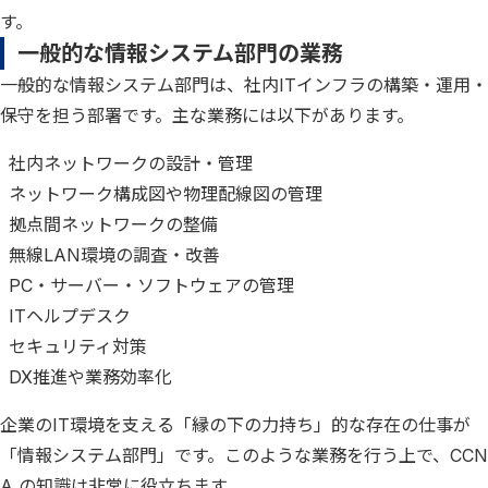
す。
一般的な情報システム部門の業務
一般的な情報システム部門は、社内ITインフラの構築・運用・
保守を担う部署です。主な業務には以下があります。
社内ネットワークの設計・管理
ネットワーク構成図や物理配線図の管理
拠点間ネットワークの整備
無線LAN環境の調査・改善
PC・サーバー・ソフトウェアの管理
ITヘルプデスク
セキュリティ対策
DX推進や業務効率化
企業のIT環境を支える「縁の下の力持ち」的な存在の仕事が
「情報システム部門」です。このような業務を行う上で、CCN
A の知識は非常に役立ちます。