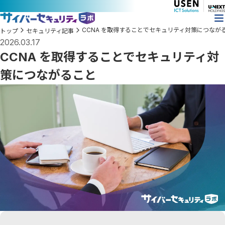
CCNA を取得することでセキュリティ対策につなが
トップ
セキュリティ記事
2026.03.17
CCNA を取得することでセキュリティ対
策につながること