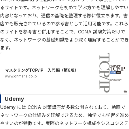
るサイトです。ネットワークを初めて学ぶ方でも理解しやすい
内容となっており、通信の基礎を整理する際に役立ちます。書
店でも販売されているので参考書として活用可能です。これら
のサイトを参考書と併用することで、CCNA 試験対策だけで
なく、ネットワークの基礎知識をより深く理解することができ
ます。
マスタリングTCP/IP 入門編（第6版）
www.ohmsha.co.jp
Udemy
Udemy には CCNA 対策講座が多数公開されており、動画で
ネットワークの仕組みを理解できるため、独学でも学習を進め
やすいのが特徴です。実際のネットワーク構成やシスコシステ