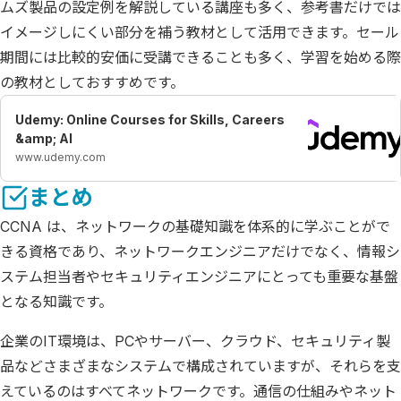
ムズ製品の設定例を解説している講座も多く、参考書だけでは
イメージしにくい部分を補う教材として活用できます。セール
期間には比較的安価に受講できることも多く、学習を始める際
の教材としておすすめです。
Udemy: Online Courses for Skills, Careers
&amp; AI
www.udemy.com
まとめ
CCNA は、ネットワークの基礎知識を体系的に学ぶことがで
きる資格であり、ネットワークエンジニアだけでなく、情報シ
ステム担当者やセキュリティエンジニアにとっても重要な基盤
となる知識です。
企業のIT環境は、PCやサーバー、クラウド、セキュリティ製
品などさまざまなシステムで構成されていますが、それらを支
えているのはすべてネットワークです。通信の仕組みやネット