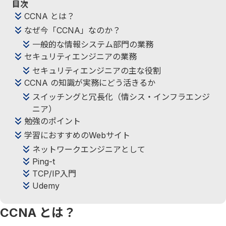
目次
CCNA とは？
なぜ今「CCNA」なのか？
一般的な情報システム部門の業務
セキュリティエンジニアの業務
セキュリティエンジニアの主な役割
CCNA の知識が実務にどう活きるか
スイッチングと冗長化（情シス・インフラエンジ
ニア）
勉強のポイント
学習におすすめのWebサイト
ネットワークエンジニアとして
Ping-t
TCP/IP入門
Udemy
CCNA とは？