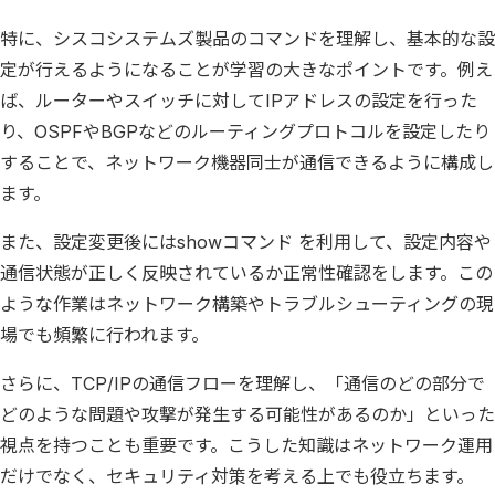
特に、シスコシステムズ製品のコマンドを理解し、基本的な設
定が行えるようになることが学習の大きなポイントです。例え
ば、ルーターやスイッチに対してIPアドレスの設定を行った
り、OSPFやBGPなどのルーティングプロトコルを設定したり
することで、ネットワーク機器同士が通信できるように構成し
ます。
また、設定変更後にはshowコマンド を利用して、設定内容や
通信状態が正しく反映されているか正常性確認をします。この
ような作業はネットワーク構築やトラブルシューティングの現
場でも頻繁に行われます。
さらに、TCP/IPの通信フローを理解し、「通信のどの部分で
どのような問題や攻撃が発生する可能性があるのか」といった
視点を持つことも重要です。こうした知識はネットワーク運用
だけでなく、セキュリティ対策を考える上でも役立ちます。