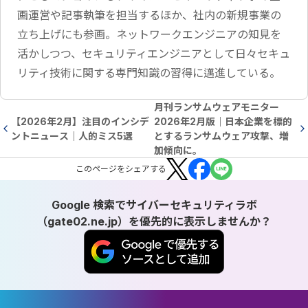
画運営や記事執筆を担当するほか、社内の新規事業の
立ち上げにも参画。ネットワークエンジニアの知見を
活かしつつ、セキュリティエンジニアとして日々セキュ
リティ技術に関する専門知識の習得に邁進している。
月刊ランサムウェアモニター
【2026年2月】注目のインシデ
2026年2月版｜日本企業を標的
ントニュース｜人的ミス5選
とするランサムウェア攻撃、増
加傾向に。
この
ページ
をシェアする
Google 検索でサイバーセキュリティラボ
（gate02.ne.jp）を優先的に表示しませんか？