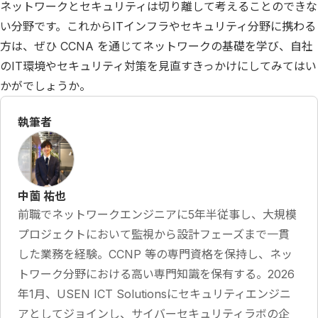
ネットワークとセキュリティは切り離して考えることのできな
い分野です。これからITインフラやセキュリティ分野に携わる
方は、ぜひ CCNA を通じてネットワークの基礎を学び、自社
のIT環境やセキュリティ対策を見直すきっかけにしてみてはい
かがでしょうか。
執筆者
中薗 祐也
前職でネットワークエンジニアに5年半従事し、大規模
プロジェクトにおいて監視から設計フェーズまで一貫
した業務を経験。CCNP 等の専門資格を保持し、ネッ
トワーク分野における高い専門知識を保有する。2026
年1月、USEN ICT Solutionsにセキュリティエンジニ
アとしてジョインし、サイバーセキュリティラボの企