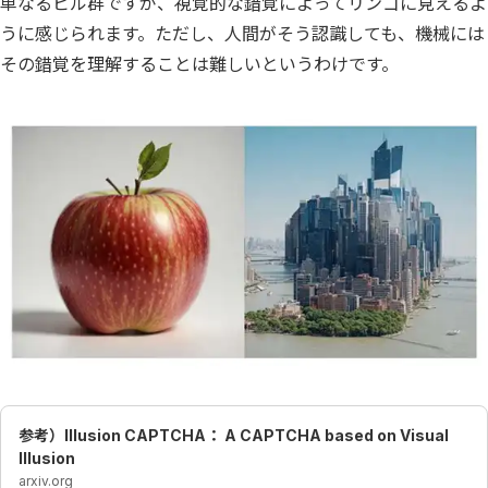
単なるビル群ですが、視覚的な錯覚によってリンゴに見えるよ
うに感じられます。ただし、人間がそう認識しても、機械には
その錯覚を理解することは難しいというわけです。
参考）Illusion CAPTCHA： A CAPTCHA based on Visual
Illusion
arxiv.org