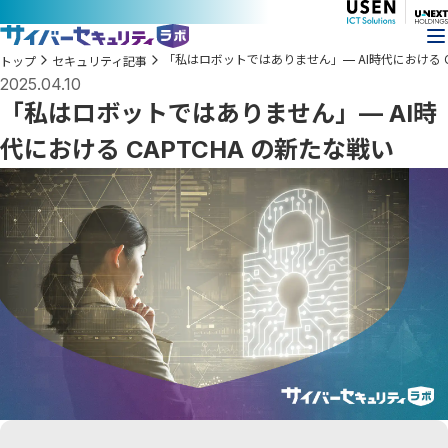
「私はロボットではありません」— AI時代における C
トップ
セキュリティ記事
2025.04.10
「私はロボットではありません」— AI時
代における CAPTCHA の新たな戦い