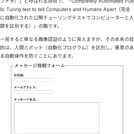
プチャ）」と呼ばれる技術で、「Completely Automated Pub
lic Turing test to tell Computers and Humans Apart（完全
に自動化された公開チューリングテストでコンピューターと人
間を区別する）」の略です。
一見すると単なる画像認証のように見えますが、その本来の目
的は、人間とボット（自動化プログラム）を区別し、悪意のあ
る自動操作を防ぐことにあります。