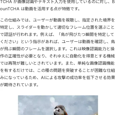
TCHA が画像認識やテキスト入力を使用しているのに対し、B
ounTCHA は動画を活用する点が特徴です。
この仕組みでは、ユーザーが動画を視聴し、指定された境界を
特定し、スライダーを動かして適切なフレーム位置を選ぶこと
で認証が行われます。例えば、「鳥が飛びたつ瞬間を特定して
ください」という指示があれば、ユーザーは動画を確認し、鳥
が飛ぶ瞬間のフレームを選択します。これは映像認識能力と操
作の正確性が必要となり、それゆえに自動化を得意とする機械
では再現が難しいとされています。また、単純な画像認識機能
を有するだけでは、この種の問題を突破することが困難な仕組
みになっているため、AIによる攻撃の成功率を低下させる効果
が期待されています。