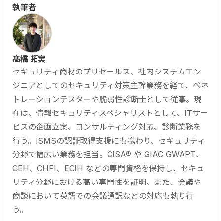
執筆者
髙橋 拓実
セキュリティ商材のプリセールス、社内システムエン
ジニアとしてのセキュリティ対策主幹業務を経て、ペネ
トレーションテスターや脆弱性診断士として従事。現
在は、情報セキュリティスペシャリストとして、ITサー
ビスの企画立案、コンサルティング対応、診断業務を
行う。ISMSの認証取得支援にも携わり、セキュリティ
分野で幅広い業務を担当。CISA® や GIAC GWAPT、
CEH、CHFI、ECIH などの専門資格を保持し、セキュ
リティ分野における高い専門性を証明。また、会議や
商談において英語での会議通訳などの対応も執り行
う。