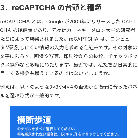
3．reCAPTCHA の台頭と種類
reCAPTCHA とは、Google が2009年にリリースした CAPT
CHA の後継版であり、元々はカーネギーメロン大学の研究者
たちによって開発されました。reCAPTCHA は、コンピュー
タが識別しにくい情報の入力を求める仕組みです。その対象は
文字に限らず、画像や写真、印刷物からの抜粋、チェックボッ
クス操作など多岐にわたります。最近では、私たちが日常的に
目にする機会も増えているのではないでしょうか。
例えば、以下のような3×3や4×4の画像から指示に合ったパネ
ルを選ぶ形式が一般的です。