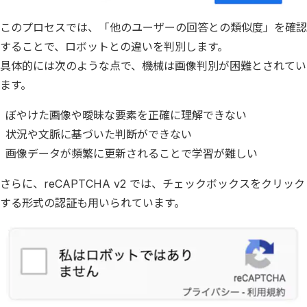
このプロセスでは、「他のユーザーの回答との類似度」を確認
することで、ロボットとの違いを判別します。
具体的には次のような点で、機械は画像判別が困難とされてい
ます。
ぼやけた画像や曖昧な要素を正確に理解できない
状況や文脈に基づいた判断ができない
画像データが頻繁に更新されることで学習が難しい
さらに、reCAPTCHA v2 では、チェックボックスをクリック
する形式の認証も用いられています。