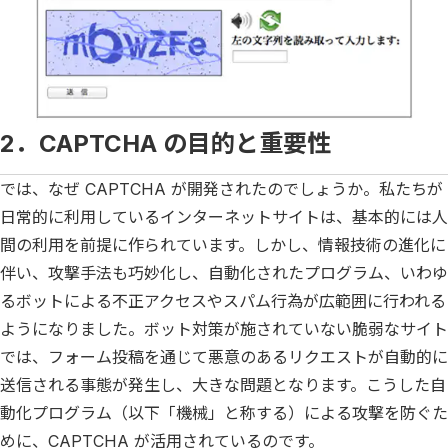
2．CAPTCHA の目的と重要性
では、なぜ CAPTCHA が開発されたのでしょうか。私たちが
日常的に利用しているインターネットサイトは、基本的には人
間の利用を前提に作られています。しかし、情報技術の進化に
伴い、攻撃手法も巧妙化し、自動化されたプログラム、いわゆ
るボットによる不正アクセスやスパム行為が広範囲に行われる
ようになりました。ボット対策が施されていない脆弱なサイト
では、フォーム投稿を通じて悪意のあるリクエストが自動的に
送信される事態が発生し、大きな問題となります。こうした自
動化プログラム（以下「機械」と称する）による攻撃を防ぐた
めに、CAPTCHA が活用されているのです。