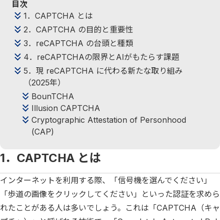
目次
1．CAPTCHA とは
2．CAPTCHA の目的と重要性
3．reCAPTCHA の台頭と種類
4．reCAPTCHAの限界とAIがもたらす課題
5．現 reCAPTCHA に代わる新たな取り組み
（2025年）
BounTCHA
Illusion CAPTCHA
Cryptographic Attestation of Personhood
(CAP)
1．CAPTCHA とは
インターネットを利用する際、「信号機を選んでください」
「歩道の画像をクリックしてください」といった認証を求めら
れたことがある人は多いでしょう。これは「CAPTCHA（キャ