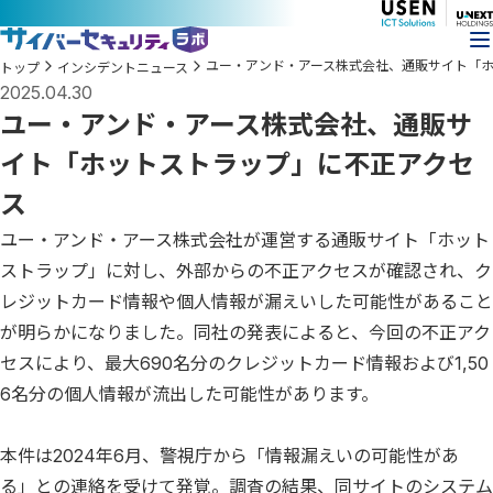
ユー・アンド・アース株式会社、通販サイト「
トップ
インシデントニュース
2025.04.30
ユー・アンド・アース株式会社、通販サ
イト「ホットストラップ」に不正アクセ
ス
ユー・アンド・アース株式会社が運営する通販サイト「ホット
ストラップ」に対し、外部からの不正アクセスが確認され、ク
レジットカード情報や個人情報が漏えいした可能性があること
が明らかになりました。同社の発表によると、今回の不正アク
セスにより、最大690名分のクレジットカード情報および1,50
6名分の個人情報が流出した可能性があります。
本件は2024年6月、警視庁から「情報漏えいの可能性があ
る」との連絡を受けて発覚。調査の結果、同サイトのシステム