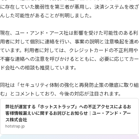
に存在していた脆弱性を第三者が悪用し、決済システムを改ざ
んした可能性があることが判明しました。
現在、ユー・アンド・アース社は影響を受けた可能性のある利
用者に対して個別に連絡を行い、事案の説明と注意喚起を進め
ています。利用者に対しては、クレジットカードの不正利用や
不審な連絡への注意を呼びかけるとともに、必要に応じてカー
ド会社への相談も推奨しています。
同社は「セキュリティ体制の強化と再発防止策の徹底に取り組
む」とコメントしており、今後の対応が注目されます。
弊社が運営する「ホットストラップ」への不正アクセスによるお
客様情報漏えいに関するお詫びとお知らせ｜ユー・アンド・アー
ス株式会社
hotstrap.jp