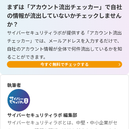
まずは「アカウント流出チェッカー」で自社
の情報が流出していないかチェックしません
か？
サイバーセキュリティラボが提供する「アカウント流出
チェッカー」では、メールアドレスを入力するだけで、
自社のアカウント情報が全体で何件流出しているかを知
ることができます。
今すぐ無料でチェックする
執筆者
サイバーセキュリティラボ 編集部
サイバーセキュリティラボとは、中堅・中小企業がセ