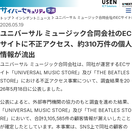
ユニバーサル ミュージック合同会社のECサイト
トップ
インシデントニュース
2026.05.19
ユニバーサル ミュージック合同会社のEC
サイトに不正アクセス、約310万件の個人
情報が流出
ユニバーサル ミュージック合同会社は、同社が運営するECサ
イト「UNIVERSAL MUSIC STORE」及び「THE BEATLES
STORE」における不正アクセス事案について、調査結果を20
26年5月18日に公表しました。
公表によると、外部専門機関の協力のもと調査を進めた結果、
「UNIVERSAL MUSIC STORE」及び「THE BEATLES STO
RE」において、合計3,105,585件の顧客情報が漏えいしたこと
が確定したとしています。本事案は、SNS上で同社の顧客の