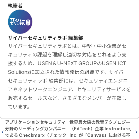
執筆者
サイバーセキュリティラボ 編集部
サイバーセキュリティラボとは、中堅・中小企業がセ
キュリティの課題を理解し適切な対応をとれるよう支
援するため、USEN＆U-NEXT GROUPのUSEN ICT
Solutionsに設立された情報発信の組織です。サイバー
セキュリティラボ 編集部には、セキュリティエンジニ
アやネットワークエンジニア、セキュリティサービスを
販売するセールスなど、さまざまなメンバーが在籍し
ています。
アプリケーションセキュリティ
世界最大級の教育テクノロジー
分野のリーディングカンパニー
（EdTech）企業 Instructure,
である Checkmarx（チェック
Inc. が「Canvas」における不