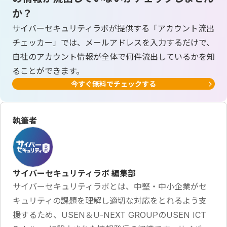
か？
サイバーセキュリティラボが提供する「アカウント流出
チェッカー」では、メールアドレスを入力するだけで、
自社のアカウント情報が全体で何件流出しているかを知
ることができます。
今すぐ無料でチェックする
執筆者
サイバーセキュリティラボ 編集部
サイバーセキュリティラボとは、中堅・中小企業がセ
キュリティの課題を理解し適切な対応をとれるよう支
援するため、USEN＆U-NEXT GROUPのUSEN ICT