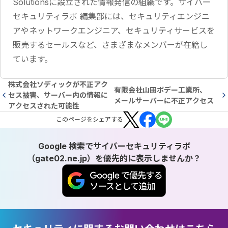
Solutionsに設立された情報発信の組織です。サイバー
セキュリティラボ 編集部には、セキュリティエンジニ
アやネットワークエンジニア、セキュリティサービスを
販売するセールスなど、さまざまなメンバーが在籍し
ています。
株式会社ソディックが不正アク
有限会社山田ボデー工業所、
セス被害、サーバー内の情報に
メールサーバーに不正アクセス
アクセスされた可能性
この
ページ
をシェアする
Google 検索でサイバーセキュリティラボ
（gate02.ne.jp）を優先的に表示しませんか？