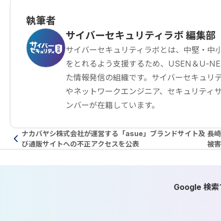
執筆者
サイバーセキュリティラボ 編集部
サイバーセキュリティラボとは、中堅・中
をとれるよう支援するため、USEN＆U-NEXT G
た情報発信の組織です。サイバーセキュリテ
やネットワークエンジニア、セキュリティ
ンバーが在籍しています。
ナカバヤシ株式会社が運営する「asue」ブランドサイト及
長崎
び通販サイトへの不正アクセスを公表
被害
Google 