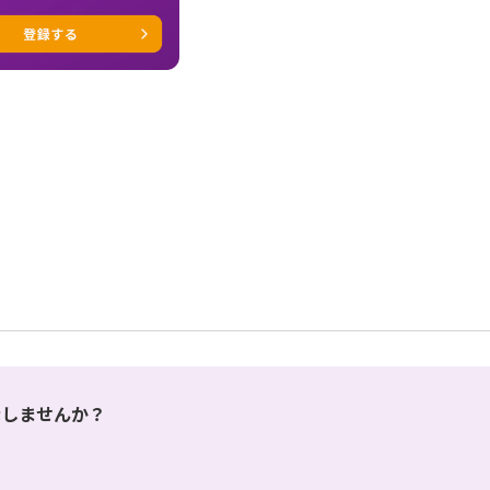
表示しませんか？