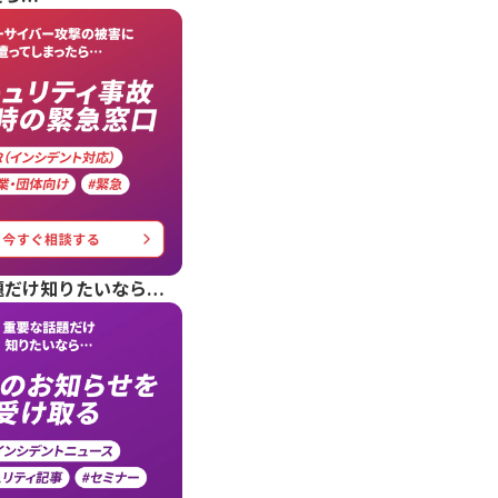
題だけ知りたいなら…