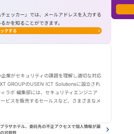
出チェッカー」では、メールアドレスを入力する
いるかを知ることができます。
ックする
小企業がセキュリティの課題を理解し適切な対応
ROUPのUSEN ICT Solutionsに設立され
ィラボ 編集部には、セキュリティエンジニア
サービスを販売するセールスなど、さまざまなメ
プラザホテル、委託先の不正アクセスで個人情報が漏
の可能性