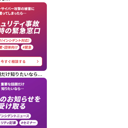
題だけ知りたいなら…