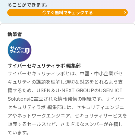
ることができます。
今すぐ無料でチェックする
執筆者
サイバーセキュリティラボ 編集部
サイバーセキュリティラボとは、中堅・中小企業がセ
キュリティの課題を理解し適切な対応をとれるよう支
援するため、USEN＆U-NEXT GROUPのUSEN ICT
Solutionsに設立された情報発信の組織です。サイバー
セキュリティラボ 編集部には、セキュリティエンジニ
アやネットワークエンジニア、セキュリティサービスを
販売するセールスなど、さまざまなメンバーが在籍し
ています。