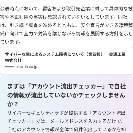
公表時点において、顧客および取引先企業に対して具体的な被
害や不正利用の事実は確認されていないとしています。同社
は、引き続き調査を進めるとともに、安全宣言ができる環境整
備に向けて全力で対策を講じながら情報を展開する方針を示し
ています。
サイバー攻撃によるシステム障害について（第四報）｜美濃工業
株式会社
www.mino-in.co.jp
まずは「アカウント流出チェッカー」で自社
の情報が流出していないかチェックしません
か？
サイバーセキュリティラボが提供する「アカウント流出
チェッカー」では、メールアドレスを入力するだけで、
自社のアカウント情報が全体で何件流出しているかを知