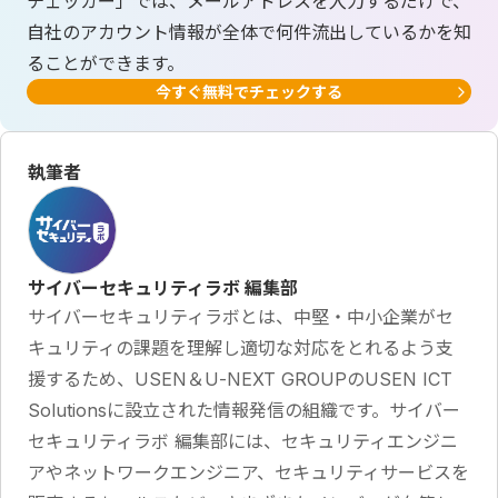
チェッカー」では、メールアドレスを入力するだけで、
自社のアカウント情報が全体で何件流出しているかを知
ることができます。
今すぐ無料でチェックする
執筆者
サイバーセキュリティラボ 編集部
サイバーセキュリティラボとは、中堅・中小企業がセ
キュリティの課題を理解し適切な対応をとれるよう支
援するため、USEN＆U-NEXT GROUPのUSEN ICT
Solutionsに設立された情報発信の組織です。サイバー
セキュリティラボ 編集部には、セキュリティエンジニ
アやネットワークエンジニア、セキュリティサービスを