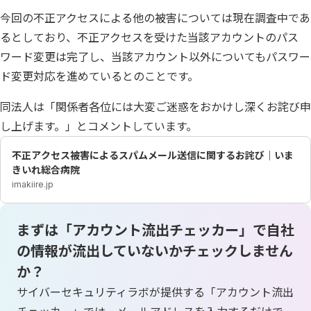
今回の不正アクセスによる他の被害については現在調査中であ
るとしており、不正アクセスを受けた当該アカウントのパス
ワード変更は完了し、当該アカウント以外についてもパスワー
ド変更対応を進めているとのことです。
同法人は「関係者各位には大変ご迷惑をおかけし深くお詫び申
し上げます。」とコメントしています。
不正アクセス被害によるスパムメール送信に関するお詫び｜いま
きいれ総合病院
imakiire.jp
まずは「アカウント流出チェッカー」で自社
の情報が流出していないかチェックしません
か？
サイバーセキュリティラボが提供する「アカウント流出