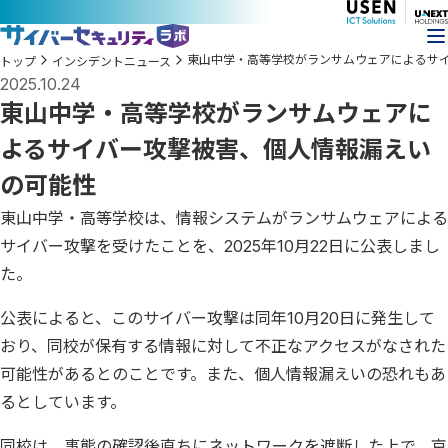
東山中学・高等学校がランサムウェアによるサ
トップ
インシデントニュース
2025.10.24
東山中学・高等学校がランサムウェアに
よるサイバー攻撃被害、個人情報漏えい
の可能性
東山中学・高等学校は、情報システムがランサムウェアによる
サイバー攻撃を受けたことを、2025年10月22日に公表しまし
た。
公表によると、このサイバー攻撃は同年10月20日に発生して
おり、同校が保有する情報に対して不正なアクセスがなされた
可能性があるとのことです。また、個人情報漏えいの恐れもあ
るとしています。
同校は、事態の確認後直ちにネットワークを遮断した上で、京