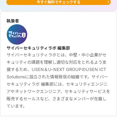
今すぐ無料でチェックする
執筆者
サイバーセキュリティラボ 編集部
サイバーセキュリティラボとは、中堅・中小企業がセ
キュリティの課題を理解し適切な対応をとれるよう支
援するため、USEN＆U-NEXT GROUPのUSEN ICT
Solutionsに設立された情報発信の組織です。サイバー
セキュリティラボ 編集部には、セキュリティエンジニ
アやネットワークエンジニア、セキュリティサービスを
販売するセールスなど、さまざまなメンバーが在籍し
ています。