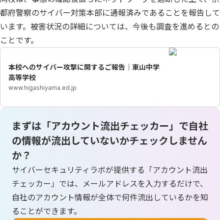
都府警察のサイバー対策本部に通報済みであることを報告して
います。被害状況の詳細については、今後も調査を進めるとの
ことです。
本校へのサイバー攻撃に関するご報告｜東山中学
高等学校
www.higashiyama.ed.jp
まずは「アカウント流出チェッカー」で自社
の情報が流出していないかチェックしません
か？
サイバーセキュリティラボが提供する「アカウント流出
チェッカー」では、メールアドレスを入力するだけで、
自社のアカウント情報が全体で何件流出しているかを知
ることができます。